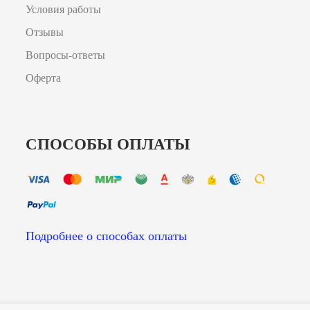
Условия работы
Отзывы
Вопросы-ответы
Оферта
СПОСОБЫ ОПЛАТЫ
Подробнее о способах оплаты