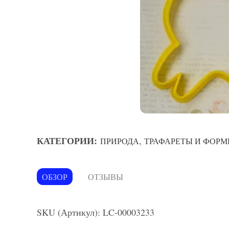
КАТЕГОРИИ:
,
ПРИРОДА
ТРАФАРЕТЫ И ФОРМ
ОБЗОР
ОТЗЫВЫ
SKU (Артикул): LC-00003233