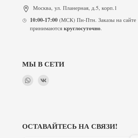
Москва
,
ул. Планерная, д.5, корп.1
10:00-17:00
(МСК) Пн-Птн. Заказы на сайте
круглосуточно
принимаются
.
МЫ В СЕТИ
ОСТАВАЙТЕСЬ НА СВЯЗИ!