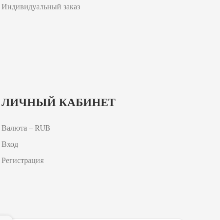
Индивидуальный заказ
ЛИЧНЫЙ КАБИНЕТ
Валюта – RUB
Вход
Регистрация