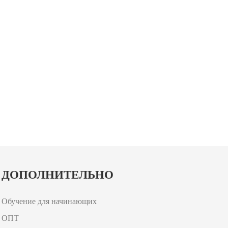
ДОПОЛНИТЕЛЬНО
Обучение для начинающих
ОПТ