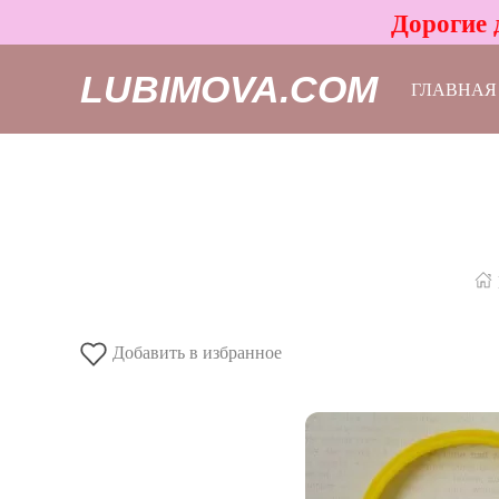
Дорогие 
LUBIMOVA.COM
ГЛАВНАЯ
Добавить в избранное