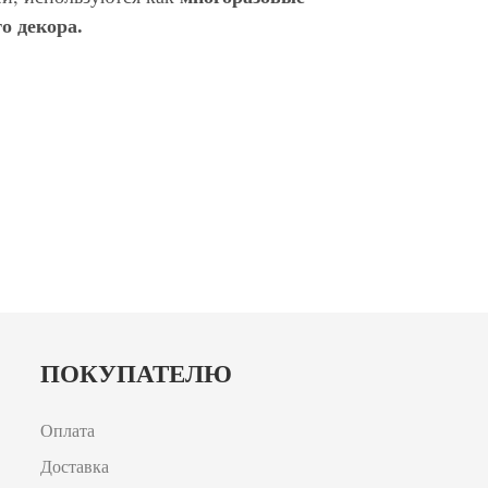
о декора.
ПОКУПАТЕЛЮ
Оплата
Доставка