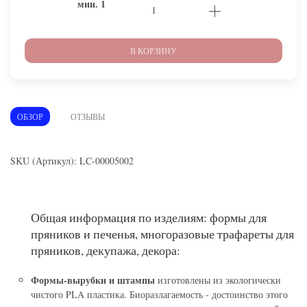
мин.
1
В КОРЗИНУ
ОБЗОР
ОТЗЫВЫ
SKU (Артикул): LC-00005002
Общая информация по изделиям: формы для
пряников и печенья, многоразовые трафареты для
пряников, декупажа, декора:
Формы-вырубки и штампы
изготовлены из экологически
чистого PLA пластика. Биоразлагаемость - достоинство этого