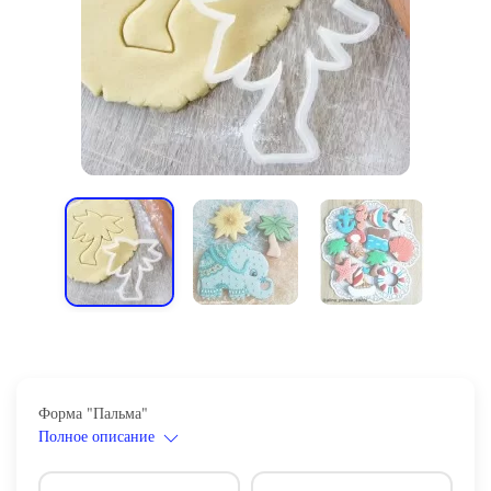
Форма "Пальма"
Полное описание