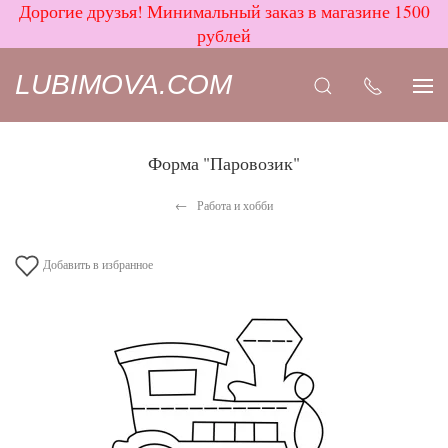
Дорогие друзья! Минимальный заказ в магазине 1500
рублей
LUBIMOVA.COM
Форма "Паровозик"
Работа и хобби
Добавить в избранное