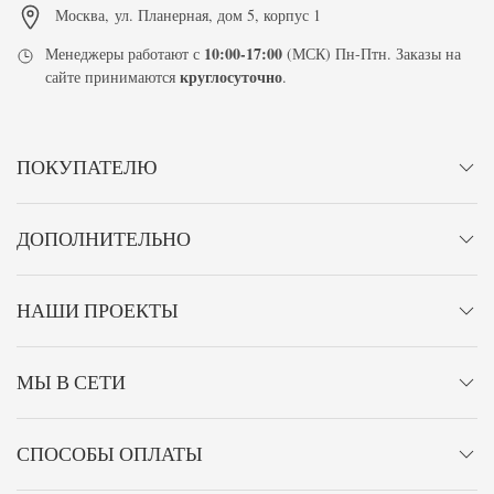
Москва
,
ул. Планерная, дом 5, корпус 1
10:00-17:00
Менеджеры работают с
(МСК) Пн-Птн. Заказы на
круглосуточно
сайте принимаются
.
ПОКУПАТЕЛЮ
ДОПОЛНИТЕЛЬНО
НАШИ ПРОЕКТЫ
МЫ В СЕТИ
СПОСОБЫ ОПЛАТЫ