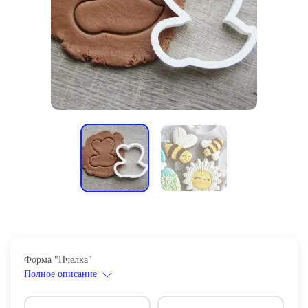
Форма "Пчелка"
Полное описание