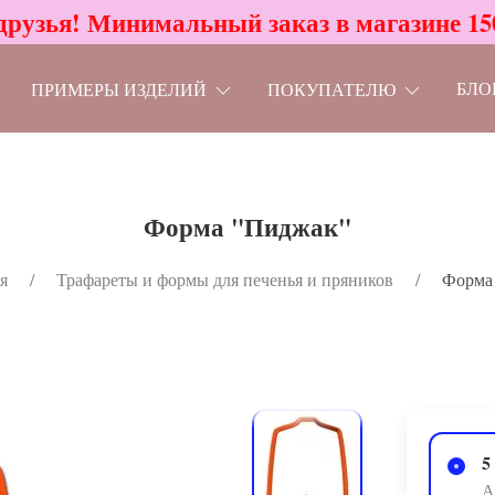
друзья! Минимальный заказ в магазине 15
БЛО
ПРИМЕРЫ ИЗДЕЛИЙ
ПОКУПАТЕЛЮ
Форма "Пиджак"
я
Трафареты и формы для печенья и пряников
Форма
5
А