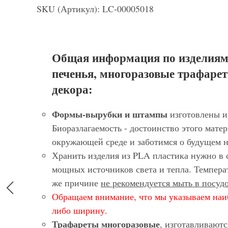
SKU (Артикул): LC-00005018
Общая информация по изделиям
печенья, многоразовые трафарет
декора:
Формы-вырубки и штампы
изготовлены и
Биоразлагаемость - достоинство этого матер
окружающей среде и заботимся о будущем 
Хранить изделия из PLA пластика нужно в 
мощных источников света и тепла. Темпера
же причине
не рекомендуется мыть в посу
Обращаем внимание, что мы указываем наи
либо ширину.
Трафареты многоразовые
, изготавливают