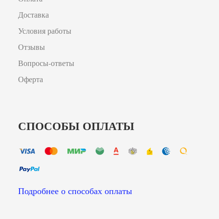
Доставка
Условия работы
Отзывы
Вопросы-ответы
Оферта
СПОСОБЫ ОПЛАТЫ
Подробнее о способах оплаты