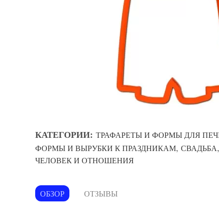
КАТЕГОРИИ:
ТРАФАРЕТЫ И ФОРМЫ ДЛЯ ПЕЧ
,
ФОРМЫ И ВЫРУБКИ К ПРАЗДНИКАМ
СВАДЬБА
ЧЕЛОВЕК И ОТНОШЕНИЯ
ОБЗОР
ОТЗЫВЫ