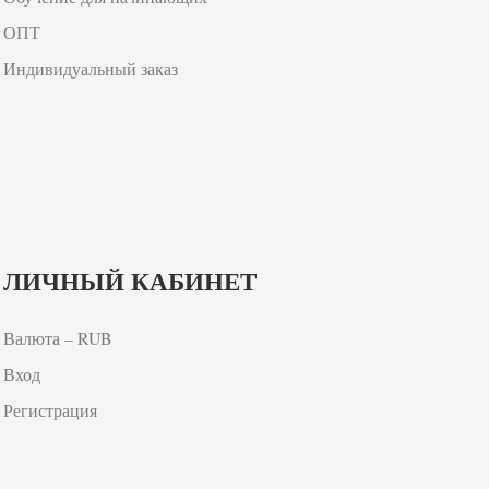
ОПТ
Индивидуальный заказ
ЛИЧНЫЙ КАБИНЕТ
Валюта – RUB
Вход
Регистрация