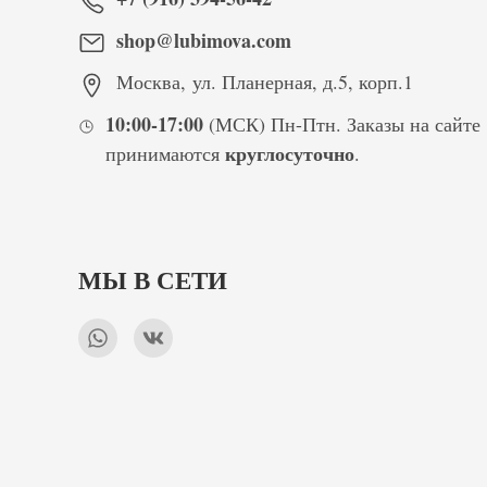
shop@lubimova.com
Москва
,
ул. Планерная, д.5, корп.1
10:00-17:00
(МСК) Пн-Птн. Заказы на сайте
круглосуточно
принимаются
.
МЫ В СЕТИ