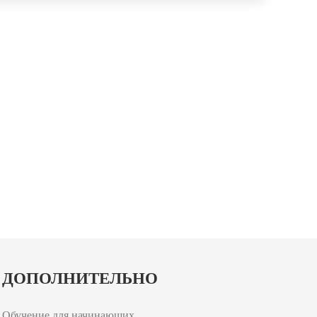
ДОПОЛНИТЕЛЬНО
Обучение для начинающих