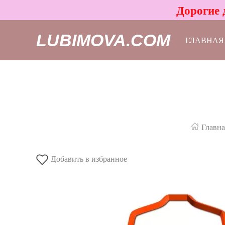
Дорогие 
LUBIMOVA.COM
ГЛАВНАЯ
Главна
Добавить в избранное