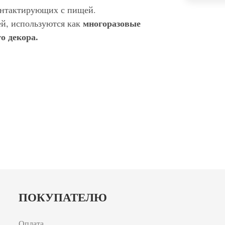
контактирующих с пищей.
многоразовые
ей, используются как
о декора.
ПОКУПАТЕЛЮ
Оплата