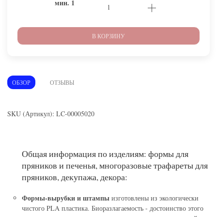
мин.
1
В КОРЗИНУ
ОБЗОР
ОТЗЫВЫ
SKU (Артикул): LC-00005020
Общая информация по изделиям: формы для
пряников и печенья, многоразовые трафареты для
пряников, декупажа, декора:
Формы-вырубки и штампы
изготовлены из экологически
чистого PLA пластика. Биоразлагаемость - достоинство этого