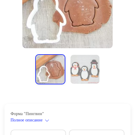
Форма "Пингвин"
Полное описание