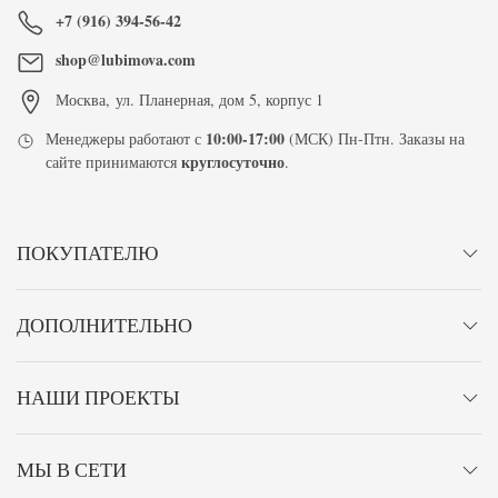
+7 (916) 394-56-42
shop@lubimova.com
Москва
,
ул. Планерная, дом 5, корпус 1
10:00-17:00
Менеджеры работают с
(МСК) Пн-Птн. Заказы на
круглосуточно
сайте принимаются
.
ПОКУПАТЕЛЮ
ДОПОЛНИТЕЛЬНО
НАШИ ПРОЕКТЫ
МЫ В СЕТИ