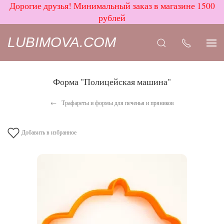
Дорогие друзья! Минимальный заказ в магазине 1500
рублей
LUBIMOVA.COM
Форма "Полицейская машина"
Трафареты и формы для печенья и пряников
Добавить в избранное