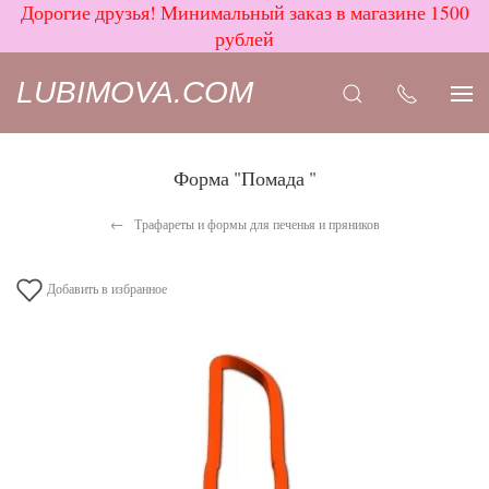
Дорогие друзья! Минимальный заказ в магазине 1500
рублей
LUBIMOVA.COM
Форма "Помада "
Трафареты и формы для печенья и пряников
Добавить в избранное