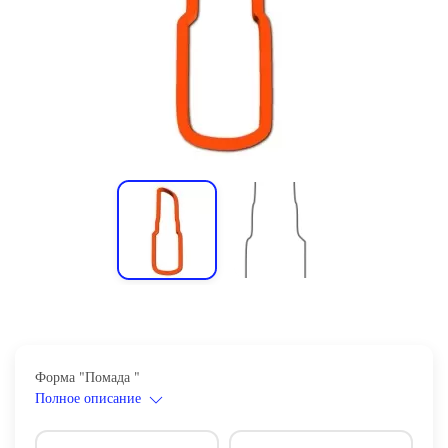
Форма "Помада "
Полное описание