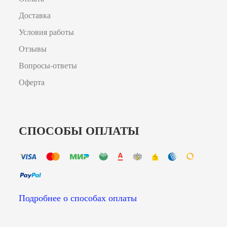
Доставка
Условия работы
Отзывы
Вопросы-ответы
Оферта
СПОСОБЫ ОПЛАТЫ
Подробнее о способах оплаты