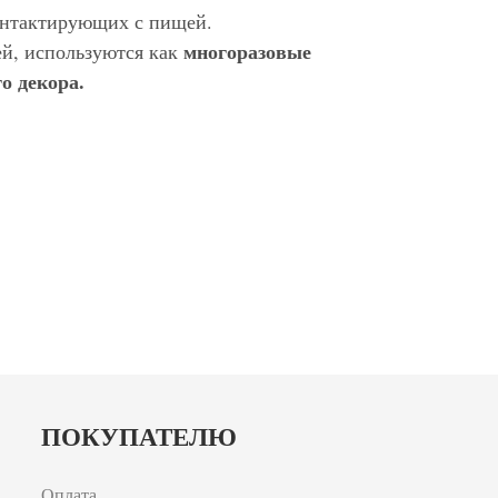
контактирующих с пищей.
многоразовые
ей, используются как
о декора.
ПОКУПАТЕЛЮ
Оплата