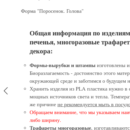
Форма "Поросенок. Голова"
Общая информация по изделиям
печенья, многоразовые трафарет
декора:
Формы-вырубки и штампы
изготовлены и
Биоразлагаемость - достоинство этого матер
окружающей среде и заботимся о будущем 
Хранить изделия из PLA пластика нужно в 
мощных источников света и тепла. Темпера
же причине
не рекомендуется мыть в посу
Обращаем внимание, что мы указываем наи
либо ширину.
Трафареты многоразовые
, изготавливают