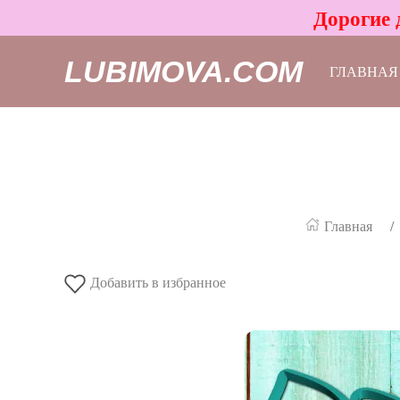
Дорогие 
LUBIMOVA.COM
ГЛАВНАЯ
Главная
Добавить в избранное