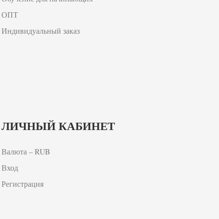
ОПТ
Индивидуальный заказ
ЛИЧНЫЙ КАБИНЕТ
Валюта – RUB
Вход
Регистрация