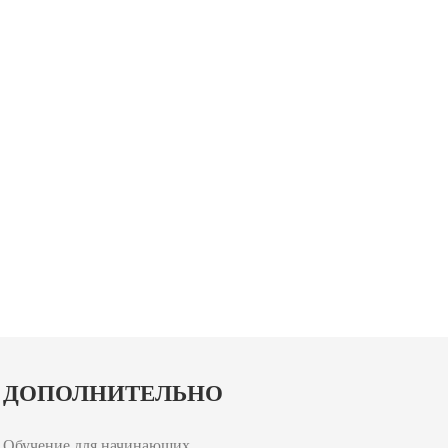
ДОПОЛНИТЕЛЬНО
Обучение для начинающих