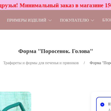
друзья! Минимальный заказ в магазине 15
БЛО
ПРИМЕРЫ ИЗДЕЛИЙ
ПОКУПАТЕЛЮ
Форма "Поросенок. Голова"
Трафареты и формы для печенья и пряников
Форма "Поро
1
А