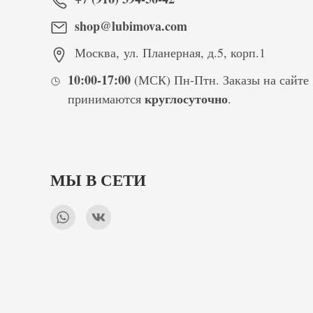
shop@lubimova.com
Москва
,
ул. Планерная, д.5, корп.1
10:00-17:00
(МСК) Пн-Птн. Заказы на сайте
круглосуточно
принимаются
.
МЫ В СЕТИ