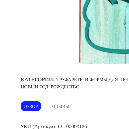
КАТЕГОРИИ:
ТРАФАРЕТЫ И ФОРМЫ ДЛЯ ПЕЧ
НОВЫЙ ГОД, РОЖДЕСТВО
ОБЗОР
ОТЗЫВЫ
SKU (Артикул): LC-00008186