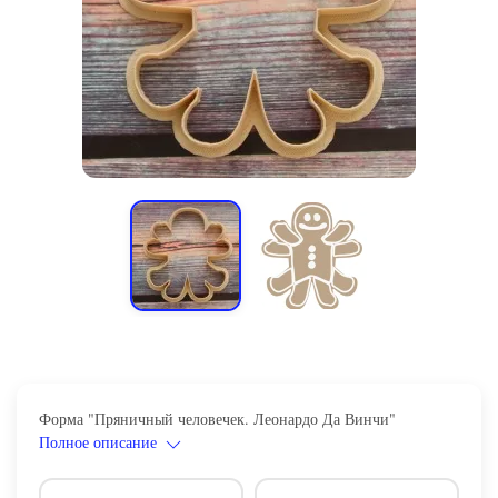
Форма "Пряничный человечек. Леонардо Да Винчи"
Полное описание