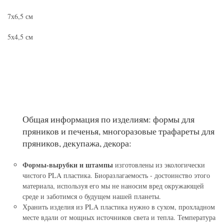
7х6,5 см
5х4,5 см
Общая информация по изделиям: формы для
пряников и печенья, многоразовые трафареты для
пряников, декупажа, декора:
Формы-вырубки и штампы
изготовлены из экологически
чистого PLA пластика. Биоразлагаемость - достоинство этого
материала, используя его мы не наносим вред окружающей
среде и заботимся о будущем нашей планеты.
Хранить изделия из PLA пластика нужно в сухом, прохладном
месте вдали от мощных источников света и тепла. Температура