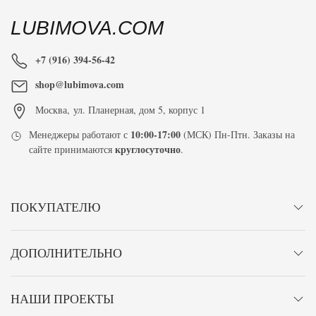
LUBIMOVA.COM
+7 (916) 394-56-42
shop@lubimova.com
Москва
,
ул. Планерная, дом 5, корпус 1
10:00-17:00
Менеджеры работают с
(МСК) Пн-Птн. Заказы на
круглосуточно
сайте принимаются
.
ПОКУПАТЕЛЮ
ДОПОЛНИТЕЛЬНО
НАШИ ПРОЕКТЫ