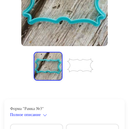
Форма "Рамка №3"
Полное описание