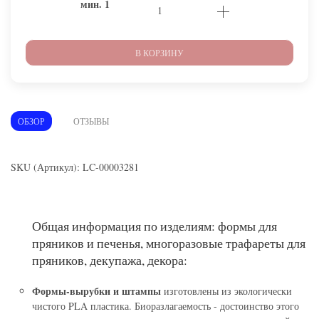
мин.
1
В КОРЗИНУ
ОБЗОР
ОТЗЫВЫ
SKU (Артикул): LC-00003281
Общая информация по изделиям: формы для
пряников и печенья, многоразовые трафареты для
пряников, декупажа, декора:
Формы-вырубки и штампы
изготовлены из экологически
чистого PLA пластика. Биоразлагаемость - достоинство этого