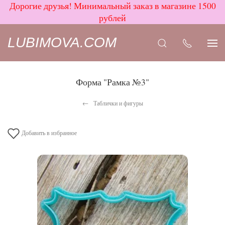
Дорогие друзья! Минимальный заказ в магазине 1500
рублей
LUBIMOVA.COM
Форма "Рамка №3"
Таблички и фигуры
Добавить в избранное