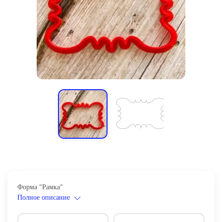
Форма "Рамка"
Полное описание