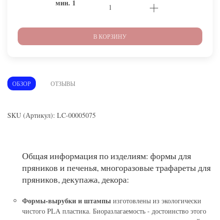
мин.
1
В КОРЗИНУ
ОБЗОР
ОТЗЫВЫ
SKU (Артикул): LC-00005075
Общая информация по изделиям: формы для
пряников и печенья, многоразовые трафареты для
пряников, декупажа, декора:
Формы-вырубки и штампы
изготовлены из экологически
чистого PLA пластика. Биоразлагаемость - достоинство этого