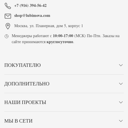
+7 (916) 394-56-42
shop@lubimova.com
Москва
,
ул. Планерная, дом 5, корпус 1
10:00-17:00
Менеджеры работают с
(МСК) Пн-Птн. Заказы на
круглосуточно
сайте принимаются
.
ПОКУПАТЕЛЮ
ДОПОЛНИТЕЛЬНО
НАШИ ПРОЕКТЫ
МЫ В СЕТИ