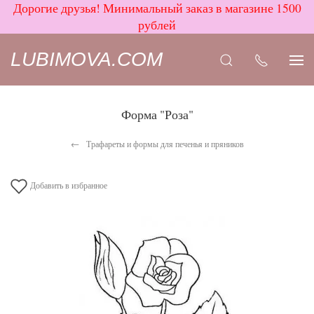
Дорогие друзья! Минимальный заказ в магазине 1500
рублей
LUBIMOVA.COM
Форма "Роза"
Трафареты и формы для печенья и пряников
Добавить в избранное