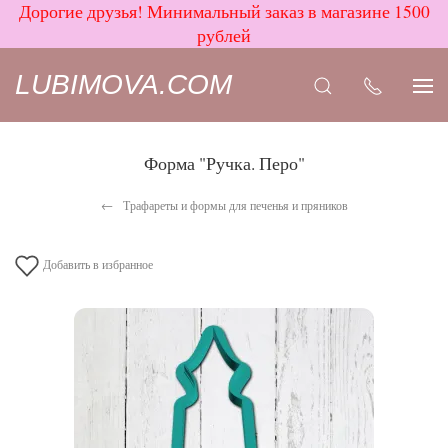
Дорогие друзья! Минимальный заказ в магазине 1500
рублей
LUBIMOVA.COM
Форма "Ручка. Перо"
Трафареты и формы для печенья и пряников
Добавить в избранное