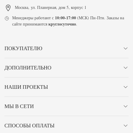
Москва
,
ул. Планерная, дом 5, корпус 1
10:00-17:00
Менеджеры работают с
(МСК) Пн-Птн. Заказы на
круглосуточно
сайте принимаются
.
ПОКУПАТЕЛЮ
ДОПОЛНИТЕЛЬНО
НАШИ ПРОЕКТЫ
МЫ В СЕТИ
СПОСОБЫ ОПЛАТЫ