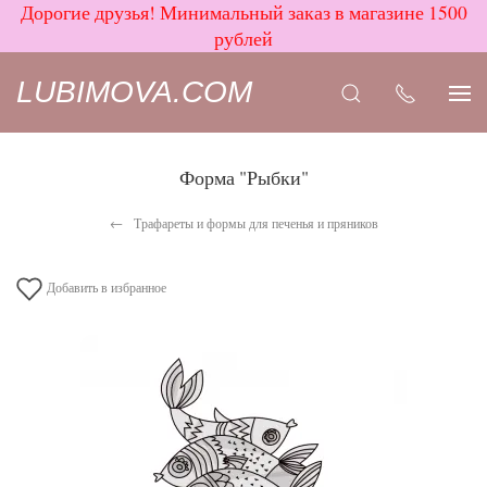
Дорогие друзья! Минимальный заказ в магазине 1500
рублей
LUBIMOVA.COM
Форма "Рыбки"
Трафареты и формы для печенья и пряников
Добавить в избранное