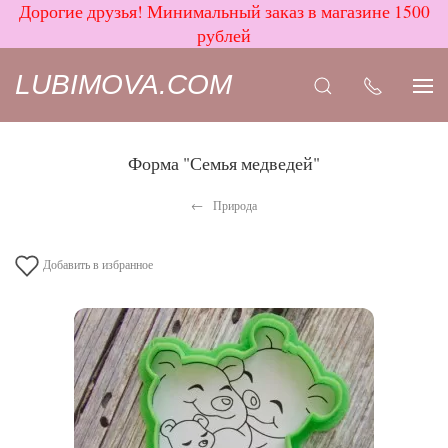
Дорогие друзья! Минимальный заказ в магазине 1500
рублей
LUBIMOVA.COM
Форма "Семья медведей"
Природа
Добавить в избранное