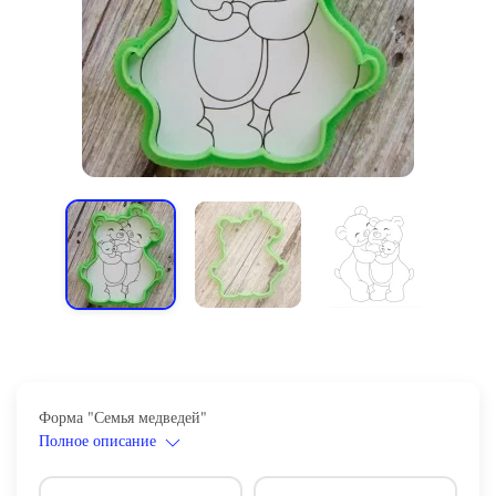
Форма "Семья медведей"
Полное описание