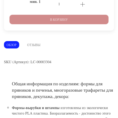
мин.
1
В КОРЗИНУ
ОБЗОР
ОТЗЫВЫ
SKU (Артикул): LC-00003304
Общая информация по изделиям: формы для
пряников и печенья, многоразовые трафареты для
пряников, декупажа, декора:
Формы-вырубки и штампы
изготовлены из экологически
чистого PLA пластика. Биоразлагаемость - достоинство этого