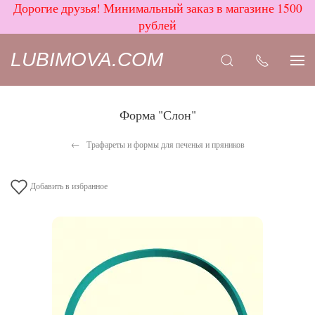
Дорогие друзья! Минимальный заказ в магазине 1500
рублей
LUBIMOVA.COM
Форма "Слон"
Трафареты и формы для печенья и пряников
Добавить в избранное