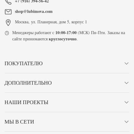
+7 (916) 394-56-42
shop@lubimova.com
Москва
,
ул. Планерная, дом 5, корпус 1
10:00-17:00
Менеджеры работают с
(МСК) Пн-Птн. Заказы на
круглосуточно
сайте принимаются
.
ПОКУПАТЕЛЮ
ДОПОЛНИТЕЛЬНО
НАШИ ПРОЕКТЫ
МЫ В СЕТИ