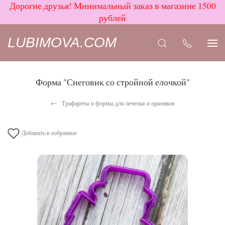
Дорогие друзья! Минимальный заказ в магазине 1500
рублей
LUBIMOVA.COM
Форма "Снеговик со стройной елочкой"
Трафареты и формы для печенья и пряников
Добавить в избранное