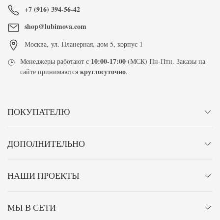
+7 (916) 394-56-42
shop@lubimova.com
Москва
,
ул. Планерная, дом 5, корпус 1
10:00-17:00
Менеджеры работают с
(МСК) Пн-Птн. Заказы на
круглосуточно
сайте принимаются
.
ПОКУПАТЕЛЮ
ДОПОЛНИТЕЛЬНО
НАШИ ПРОЕКТЫ
МЫ В СЕТИ