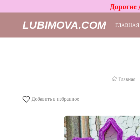
Дорогие 
LUBIMOVA.COM
ГЛАВНАЯ
Главная
Добавить в избранное