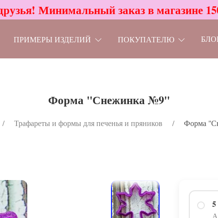
друзья! Минимальный заказ в магазине 15
БЛО
ПРИМЕРЫ ИЗДЕЛИЙ
ПОКУПАТЕЛЮ
Форма "Снежинка №9"
Трафареты и формы для печенья и пряников
Форма "С
5
А