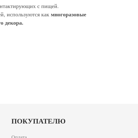
контактирующих с пищей.
многоразовые
ей, используются как
о декора.
ПОКУПАТЕЛЮ
Оплата