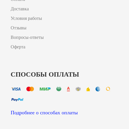
Доставка
Условия работы
Отзывы
Вопросы-ответы
Оферта
СПОСОБЫ ОПЛАТЫ
Подробнее о способах оплаты