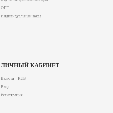
ОПТ
Индивидуальный заказ
ЛИЧНЫЙ КАБИНЕТ
Валюта – RUB
Вход
Регистрация