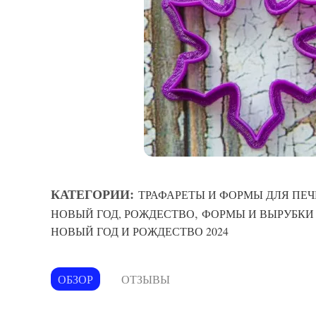
КАТЕГОРИИ:
ТРАФАРЕТЫ И ФОРМЫ ДЛЯ ПЕЧ
,
НОВЫЙ ГОД, РОЖДЕСТВО
ФОРМЫ И ВЫРУБКИ
НОВЫЙ ГОД И РОЖДЕСТВО 2024
ОБЗОР
ОТЗЫВЫ