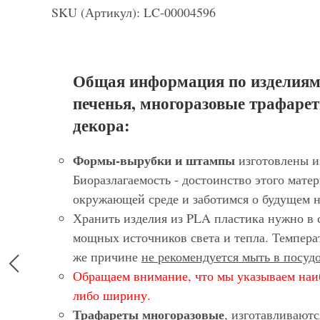
SKU (Артикул): LC-00004596
Общая информация по изделиям
печенья, многоразовые трафарет
декора:
Формы-вырубки и штампы
изготовлены и
Биоразлагаемость - достоинство этого матер
окружающей среде и заботимся о будущем 
Хранить изделия из PLA пластика нужно в 
мощных источников света и тепла. Темпера
же причине
не рекомендуется мыть в посу
Обращаем внимание, что мы указываем наи
либо ширину.
Трафареты многоразовые
, изготавливают