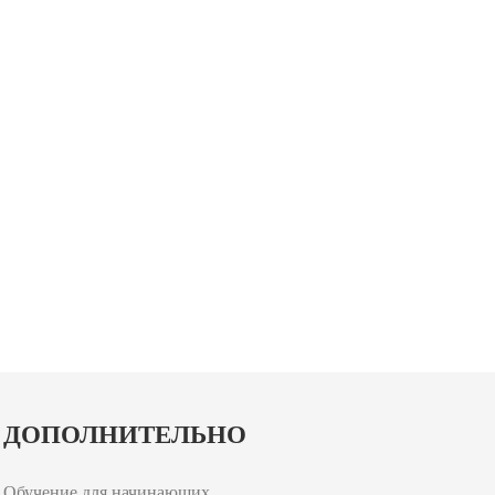
ДОПОЛНИТЕЛЬНО
Обучение для начинающих