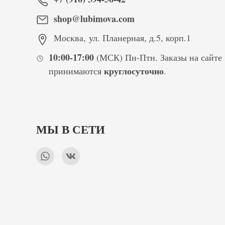
shop@lubimova.com
Москва
,
ул. Планерная, д.5, корп.1
10:00-17:00
(МСК) Пн-Птн. Заказы на сайте
круглосуточно
принимаются
.
МЫ В СЕТИ