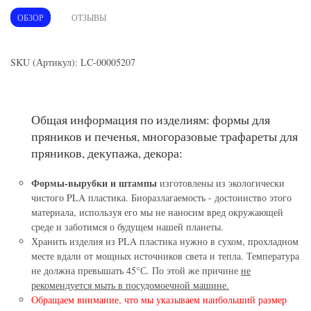
ОБЗОР
ОТЗЫВЫ
SKU (Артикул): LC-00005207
Общая информация по изделиям: формы для
пряников и печенья, многоразовые трафареты для
пряников, декупажа, декора:
Формы-вырубки и штампы
изготовлены из экологически
чистого PLA пластика. Биоразлагаемость - достоинство этого
материала, используя его мы не наносим вред окружающей
среде и заботимся о будущем нашей планеты.
Хранить изделия из PLA пластика нужно в сухом, прохладном
месте вдали от мощных источников света и тепла. Температура
не должна превышать 45°С. По этой же причине
не
рекомендуется мыть в посудомоечной машине.
Обращаем внимание, что мы указываем наибольший размер