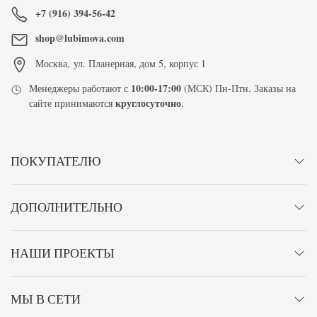
+7 (916) 394-56-42
shop@lubimova.com
Москва
,
ул. Планерная, дом 5, корпус 1
10:00-17:00
Менеджеры работают с
(МСК) Пн-Птн. Заказы на
круглосуточно
сайте принимаются
.
ПОКУПАТЕЛЮ
ДОПОЛНИТЕЛЬНО
НАШИ ПРОЕКТЫ
МЫ В СЕТИ