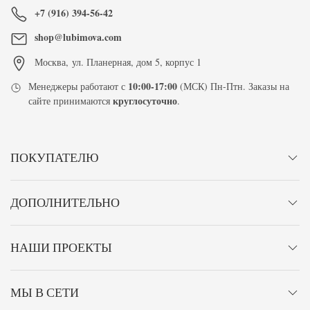
+7 (916) 394-56-42
shop@lubimova.com
Москва
,
ул. Планерная, дом 5, корпус 1
10:00-17:00
Менеджеры работают с
(МСК) Пн-Птн. Заказы на
круглосуточно
сайте принимаются
.
ПОКУПАТЕЛЮ
ДОПОЛНИТЕЛЬНО
НАШИ ПРОЕКТЫ
МЫ В СЕТИ