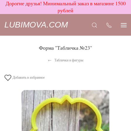
Дорогие друзья! Минимальный заказ в магазине 1500
рублей
LUBIMOVA.COM
Форма "Табличка №23"
Таблички и фигуры
Добавить в избранное