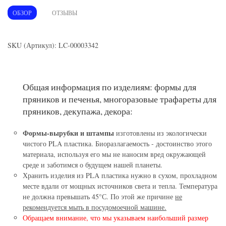
ОБЗОР
ОТЗЫВЫ
SKU (Артикул): LC-00003342
Общая информация по изделиям: формы для
пряников и печенья, многоразовые трафареты для
пряников, декупажа, декора:
Формы-вырубки и штампы
изготовлены из экологически
чистого PLA пластика. Биоразлагаемость - достоинство этого
материала, используя его мы не наносим вред окружающей
среде и заботимся о будущем нашей планеты.
Хранить изделия из PLA пластика нужно в сухом, прохладном
месте вдали от мощных источников света и тепла. Температура
не должна превышать 45°С. По этой же причине
не
рекомендуется мыть в посудомоечной машине.
Обращаем внимание, что мы указываем наибольший размер