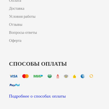
Оплата
Доставка
Условия работы
Отзывы
Вопросы-ответы
Оферта
СПОСОБЫ ОПЛАТЫ
Подробнее о способах оплаты