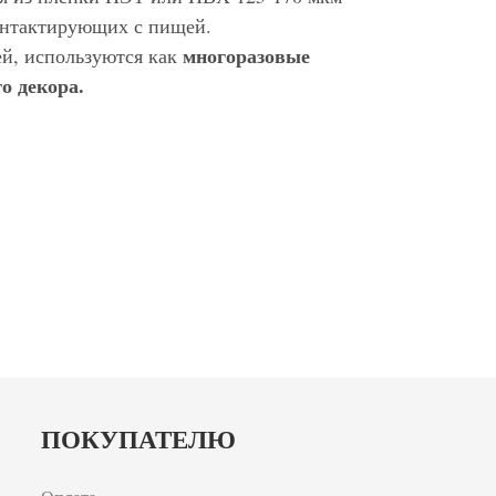
контактирующих с пищей.
многоразовые
ей, используются как
о декора.
ПОКУПАТЕЛЮ