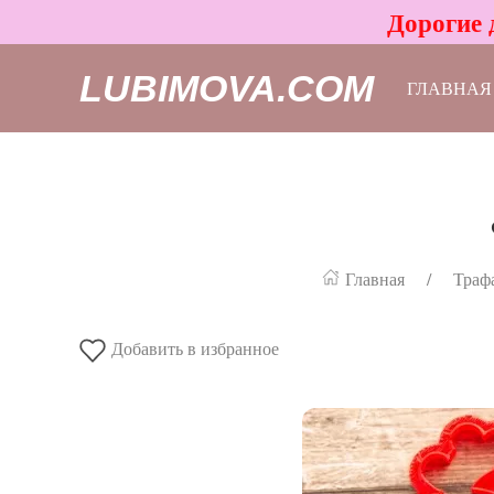
Дорогие 
LUBIMOVA.COM
ГЛАВНАЯ
Главная
Траф
Добавить в избранное