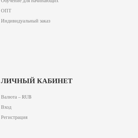
Обучение для начинающих
ОПТ
Индивидуальный заказ
ЛИЧНЫЙ КАБИНЕТ
Валюта – RUB
Вход
Регистрация