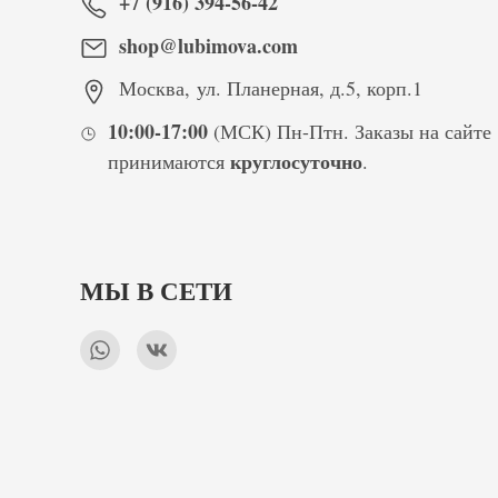
+7 (916) 394-56-42
shop@lubimova.com
Москва
,
ул. Планерная, д.5, корп.1
10:00-17:00
(МСК) Пн-Птн. Заказы на сайте
круглосуточно
принимаются
.
МЫ В СЕТИ