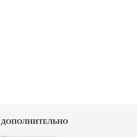
ДОПОЛНИТЕЛЬНО