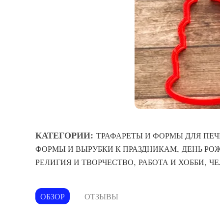
КАТЕГОРИИ:
ТРАФАРЕТЫ И ФОРМЫ ДЛЯ ПЕЧ
,
ФОРМЫ И ВЫРУБКИ К ПРАЗДНИКАМ
ДЕНЬ РО
,
,
РЕЛИГИЯ И ТВОРЧЕСТВО
РАБОТА И ХОББИ
ЧЕ
ОБЗОР
ОТЗЫВЫ