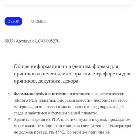
ОБЗОР
ОТЗЫВЫ
SKU (Артикул): LC-00005276
Общая информация по изделиям: формы для
пряников и печенья, многоразовые трафареты для
пряников, декупажа, декора:
Формы-вырубки и штампы
изготовлены из экологически
чистого PLA пластика. Биоразлагаемость - достоинство этого
материала, используя его мы не наносим вред окружающей
среде и заботимся о будущем нашей планеты.
Хранить изделия из PLA пластика нужно в сухом, прохладном
месте вдали от мощных источников света и тепла. Температура
не должна превышать 45°С. По этой же причине
не