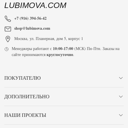
LUBIMOVA.COM
+7 (916) 394-56-42
shop@lubimova.com
Москва
,
ул. Планерная, дом 5, корпус 1
10:00-17:00
Менеджеры работают с
(МСК) Пн-Птн. Заказы на
круглосуточно
сайте принимаются
.
ПОКУПАТЕЛЮ
ДОПОЛНИТЕЛЬНО
НАШИ ПРОЕКТЫ