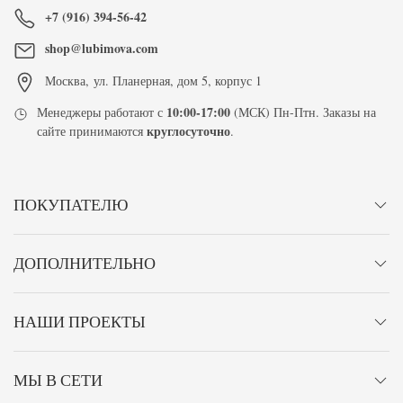
+7 (916) 394-56-42
shop@lubimova.com
Москва
,
ул. Планерная, дом 5, корпус 1
10:00-17:00
Менеджеры работают с
(МСК) Пн-Птн. Заказы на
круглосуточно
сайте принимаются
.
ПОКУПАТЕЛЮ
ДОПОЛНИТЕЛЬНО
НАШИ ПРОЕКТЫ
МЫ В СЕТИ