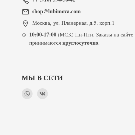
shop@lubimova.com
Москва
,
ул. Планерная, д.5, корп.1
10:00-17:00
(МСК) Пн-Птн. Заказы на сайте
круглосуточно
принимаются
.
МЫ В СЕТИ