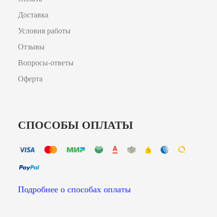
Доставка
Условия работы
Отзывы
Вопросы-ответы
Оферта
СПОСОБЫ ОПЛАТЫ
Подробнее о способах оплаты