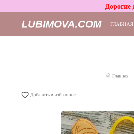
Дорогие 
LUBIMOVA.COM
ГЛАВНАЯ
Главная
Добавить в избранное