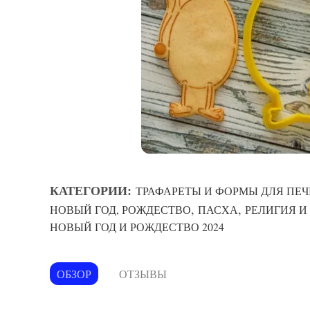
КАТЕГОРИИ:
ТРАФАРЕТЫ И ФОРМЫ ДЛЯ ПЕЧ
,
,
НОВЫЙ ГОД, РОЖДЕСТВО
ПАСХА
РЕЛИГИЯ И
НОВЫЙ ГОД И РОЖДЕСТВО 2024
ОБЗОР
ОТЗЫВЫ