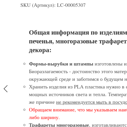
SKU (Артикул): LC-00005307
Общая информация по изделиям
печенья, многоразовые трафарет
декора:
Формы-вырубки и штампы
изготовлены и
Биоразлагаемость - достоинство этого матер
окружающей среде и заботимся о будущем 
Хранить изделия из PLA пластика нужно в 
мощных источников света и тепла. Темпера
же причине
не рекомендуется мыть в посу
Обращаем внимание, что мы указываем наи
либо ширину.
Трафареты многоразовые
, изготавливают