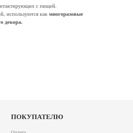
контактирующих с пищей.
многоразовые
ей, используются как
о декора.
ПОКУПАТЕЛЮ
Оплата