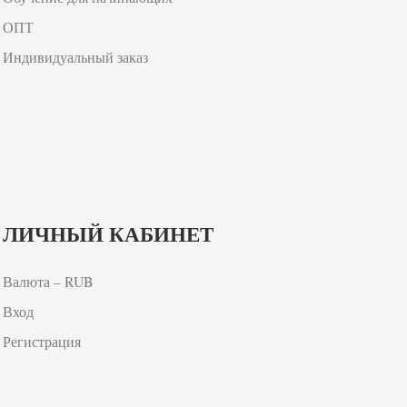
ОПТ
Индивидуальный заказ
ЛИЧНЫЙ КАБИНЕТ
Валюта – RUB
Вход
Регистрация