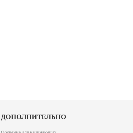
ДОПОЛНИТЕЛЬНО
Обучение для начинающих