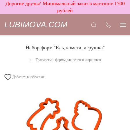
Дорогие друзья! Минимальный заказ в магазине 1500
рублей
LUBIMOVA.COM
Набор форм "Ель, комета, игрушка"
Трафареты и формы для печенья и пряников
Добавить в избранное