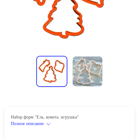
Набор форм "Ель, комета, игрушка"
Полное описание