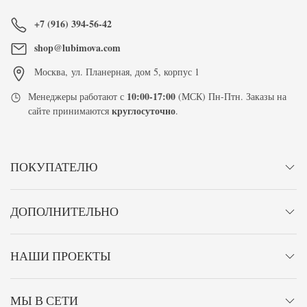
+7 (916) 394-56-42
shop@lubimova.com
Москва
,
ул. Планерная, дом 5, корпус 1
10:00-17:00
Менеджеры работают с
(МСК) Пн-Птн. Заказы на
круглосуточно
сайте принимаются
.
ПОКУПАТЕЛЮ
ДОПОЛНИТЕЛЬНО
НАШИ ПРОЕКТЫ
МЫ В СЕТИ