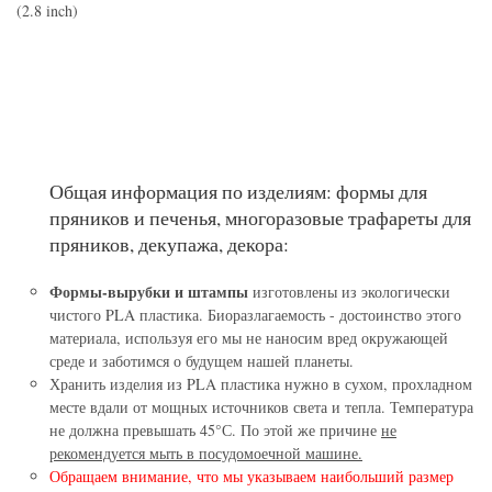
(2.8 inch)
Общая информация по изделиям: формы для
пряников и печенья, многоразовые трафареты для
пряников, декупажа, декора:
Формы-вырубки и штампы
изготовлены из экологически
чистого PLA пластика. Биоразлагаемость - достоинство этого
материала, используя его мы не наносим вред окружающей
среде и заботимся о будущем нашей планеты.
Хранить изделия из PLA пластика нужно в сухом, прохладном
месте вдали от мощных источников света и тепла. Температура
не должна превышать 45°С. По этой же причине
не
рекомендуется мыть в посудомоечной машине.
Обращаем внимание, что мы указываем наибольший размер