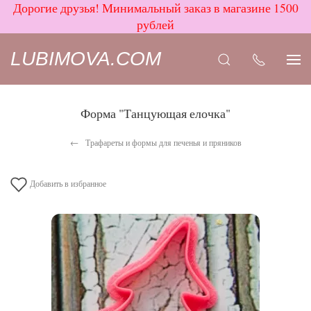
Дорогие друзья! Минимальный заказ в магазине 1500
рублей
LUBIMOVA.COM
Форма "Танцующая елочка"
Трафареты и формы для печенья и пряников
Добавить в избранное