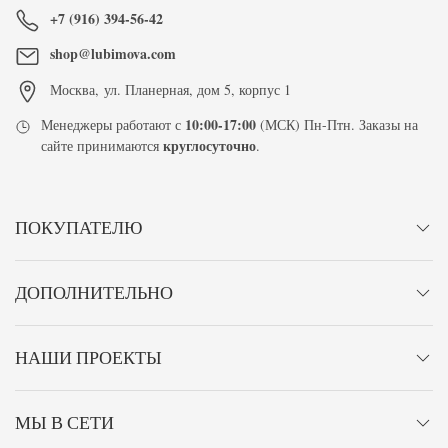
+7 (916) 394-56-42
shop@lubimova.com
Москва
,
ул. Планерная, дом 5, корпус 1
10:00-17:00
Менеджеры работают с
(МСК) Пн-Птн. Заказы на
круглосуточно
сайте принимаются
.
ПОКУПАТЕЛЮ
ДОПОЛНИТЕЛЬНО
НАШИ ПРОЕКТЫ
МЫ В СЕТИ