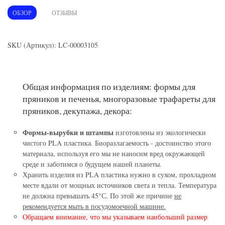
ОБЗОР
ОТЗЫВЫ
SKU (Артикул): LC-00003105
Общая информация по изделиям: формы для
пряников и печенья, многоразовые трафареты для
пряников, декупажа, декора:
Формы-вырубки и штампы
изготовлены из экологически
чистого PLA пластика. Биоразлагаемость - достоинство этого
материала, используя его мы не наносим вред окружающей
среде и заботимся о будущем нашей планеты.
Хранить изделия из PLA пластика нужно в сухом, прохладном
месте вдали от мощных источников света и тепла. Температура
не должна превышать 45°С. По этой же причине
не
рекомендуется мыть в посудомоечной машине.
Обращаем внимание, что мы указываем наибольший размер