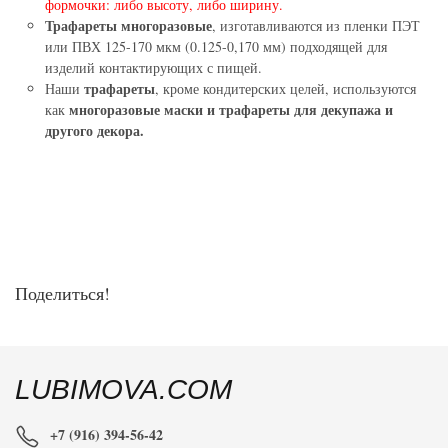
формочки: либо высоту, либо ширину.
Трафареты многоразовые
, изготавливаются из пленки ПЭТ
или ПВХ 125-170 мкм (0.125-0,170 мм) подходящей для
изделий контактирующих с пищей.
трафареты
Наши
, кроме кондитерских целей, используются
многоразовые маски и трафареты для декупажа и
как
другого декора.
Поделиться!
LUBIMOVA.COM
+7 (916) 394-56-42