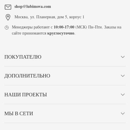
shop@lubimova.com
Москва
,
ул. Планерная, дом 5, корпус 1
10:00-17:00
Менеджеры работают с
(МСК) Пн-Птн. Заказы на
круглосуточно
сайте принимаются
.
ПОКУПАТЕЛЮ
ДОПОЛНИТЕЛЬНО
НАШИ ПРОЕКТЫ
МЫ В СЕТИ