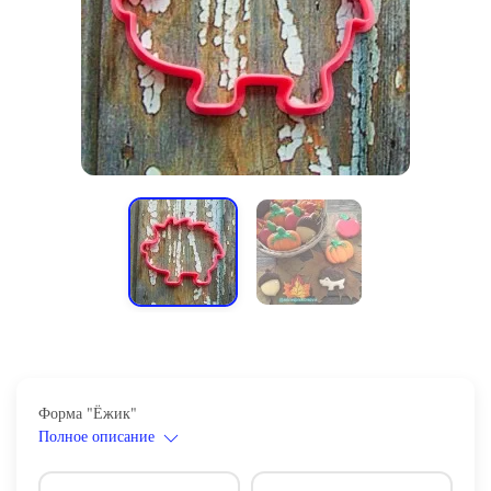
Форма "Ёжик"
Полное описание