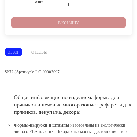
мин.
1
В КОРЗИНУ
ОБЗОР
ОТЗЫВЫ
SKU (Артикул): LC-00003097
Общая информация по изделиям: формы для
пряников и печенья, многоразовые трафареты для
пряников, декупажа, декора:
Формы-вырубки и штампы
изготовлены из экологически
чистого PLA пластика. Биоразлагаемость - достоинство этого