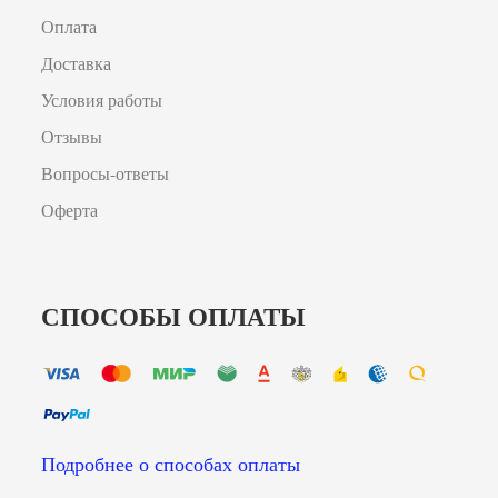
Оплата
Доставка
Условия работы
Отзывы
Вопросы-ответы
Оферта
СПОСОБЫ ОПЛАТЫ
Подробнее о способах оплаты