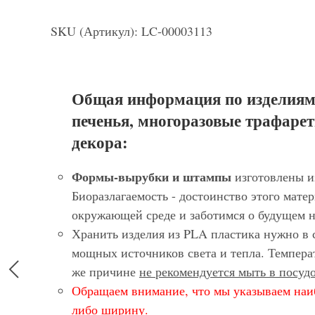
SKU (Артикул): LC-00003113
Общая информация по изделиям
печенья, многоразовые трафарет
декора:
Формы-вырубки и штампы
изготовлены и
Биоразлагаемость - достоинство этого матер
окружающей среде и заботимся о будущем 
Хранить изделия из PLA пластика нужно в 
мощных источников света и тепла. Темпера
же причине
не рекомендуется мыть в посу
Обращаем внимание, что мы указываем наи
либо ширину.