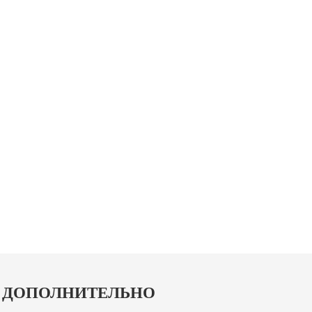
ДОПОЛНИТЕЛЬНО