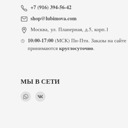
+7 (916) 394-56-42
shop@lubimova.com
Москва
,
ул. Планерная, д.5, корп.1
10:00-17:00
(МСК) Пн-Птн. Заказы на сайте
круглосуточно
принимаются
.
МЫ В СЕТИ