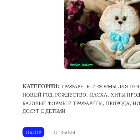
КАТЕГОРИИ:
ТРАФАРЕТЫ И ФОРМЫ ДЛЯ ПЕЧ
,
,
НОВЫЙ ГОД, РОЖДЕСТВО
ПАСХА
ХИТЫ ПРО
,
,
БАЗОВЫЕ ФОРМЫ И ТРАФАРЕТЫ
ПРИРОДА
НО
ДОСУГ С ДЕТЬМИ
ОБЗОР
ОТЗЫВЫ