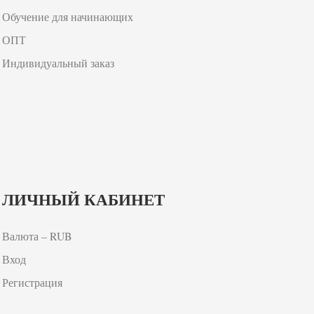
Обучение для начинающих
ОПТ
Индивидуальный заказ
ЛИЧНЫЙ КАБИНЕТ
Валюта – RUB
Вход
Регистрация