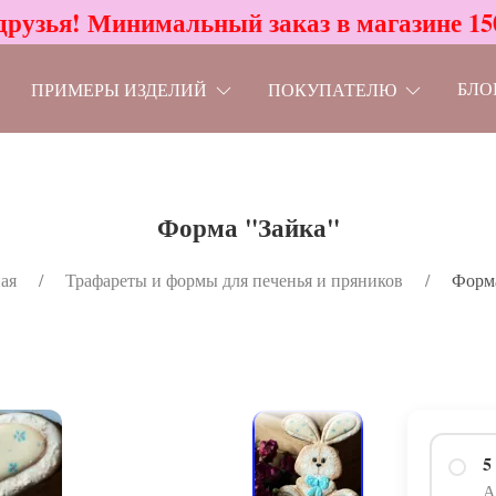
друзья! Минимальный заказ в магазине 15
БЛО
ПРИМЕРЫ ИЗДЕЛИЙ
ПОКУПАТЕЛЮ
Форма "Зайка"
ая
Трафареты и формы для печенья и пряников
Форма
5
А