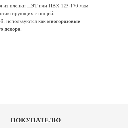
ся из пленки ПЭТ или ПВХ 125-170 мкм
контактирующих с пищей.
многоразовые
ей, используются как
о декора.
ПОКУПАТЕЛЮ