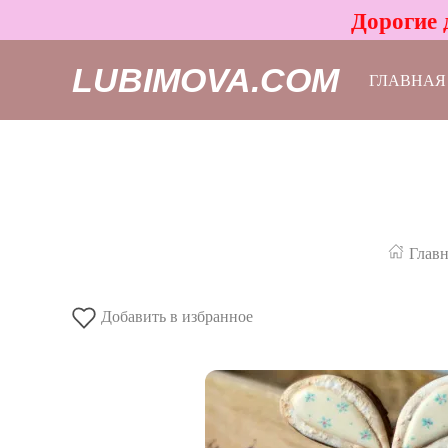
Дорогие 
LUBIMOVA.COM
ГЛАВНАЯ
Главн
Добавить в избранное