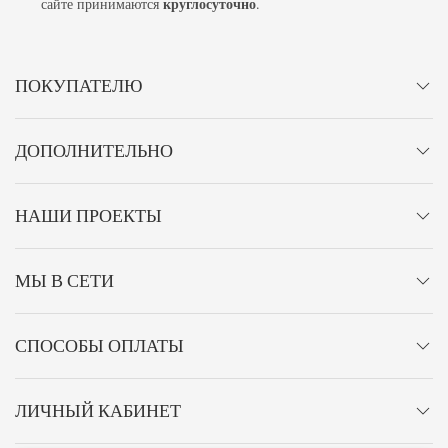
круглосуточно
сайте принимаются
.
ПОКУПАТЕЛЮ
ДОПОЛНИТЕЛЬНО
НАШИ ПРОЕКТЫ
МЫ В СЕТИ
СПОСОБЫ ОПЛАТЫ
ЛИЧНЫЙ КАБИНЕТ