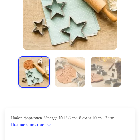
Набор формочек "Звезда №1" 6 см, 8 см и 10 см, 3 шт
Полное описание