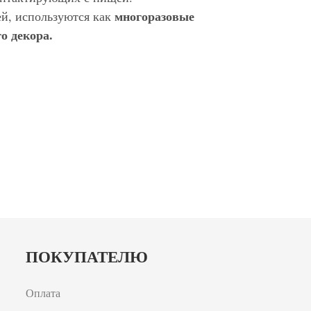
многоразовые
ей, используются как
о декора.
ПОКУПАТЕЛЮ
Оплата