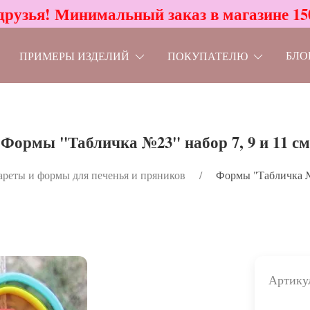
друзья! Минимальный заказ в магазине 15
БЛО
ПРИМЕРЫ ИЗДЕЛИЙ
ПОКУПАТЕЛЮ
Формы "Табличка №23" набор 7, 9 и 11 см
ареты и формы для печенья и пряников
Формы "Табличка №2
Артику