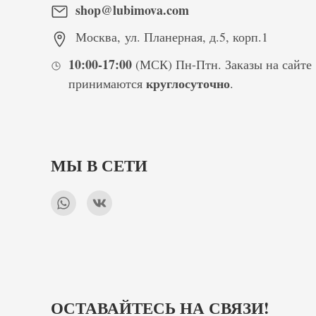
shop@lubimova.com
Москва
,
ул. Планерная, д.5, корп.1
10:00-17:00
(МСК) Пн-Птн. Заказы на сайте
круглосуточно
принимаются
.
МЫ В СЕТИ
ОСТАВАЙТЕСЬ НА СВЯЗИ!