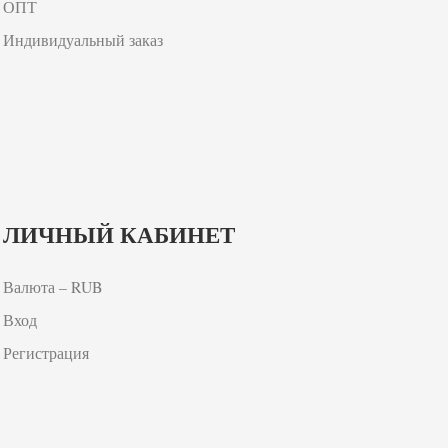
ОПТ
Индивидуальный заказ
ЛИЧНЫЙ КАБИНЕТ
Валюта – RUB
Вход
Регистрация