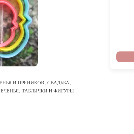
,
,
ЕНЬЯ И ПРЯНИКОВ
СВАДЬБА
,
ПЕЧЕНЬЯ
ТАБЛИЧКИ И ФИГУРЫ