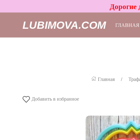
Дорогие 
LUBIMOVA.COM
ГЛАВНАЯ
Главная
Траф
Добавить в избранное