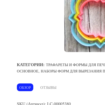
КАТЕГОРИИ:
ТРАФАРЕТЫ И ФОРМЫ ДЛЯ ПЕЧ
,
ОСНОВНОЕ
НАБОРЫ ФОРМ ДЛЯ ВЫРЕЗАНИЯ 
ОБЗОР
ОТЗЫВЫ
SKU (Артикул): LC-00005380