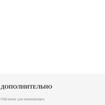
ДОПОЛНИТЕЛЬНО
Обучение для начинающих