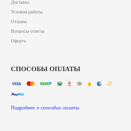
Доставка
Условия работы
Отзывы
Вопросы-ответы
Оферта
СПОСОБЫ ОПЛАТЫ
Подробнее о способах оплаты