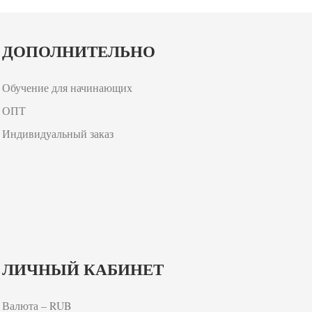
ДОПОЛНИТЕЛЬНО
Обучение для начинающих
ОПТ
Индивидуальный заказ
ЛИЧНЫЙ КАБИНЕТ
Валюта – RUB