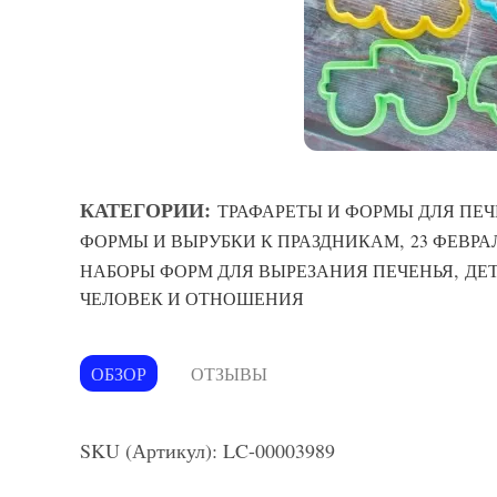
КАТЕГОРИИ:
ТРАФАРЕТЫ И ФОРМЫ ДЛЯ ПЕЧ
,
ФОРМЫ И ВЫРУБКИ К ПРАЗДНИКАМ
23 ФЕВРА
,
НАБОРЫ ФОРМ ДЛЯ ВЫРЕЗАНИЯ ПЕЧЕНЬЯ
ДЕ
ЧЕЛОВЕК И ОТНОШЕНИЯ
ОБЗОР
ОТЗЫВЫ
SKU (Артикул): LC-00003989