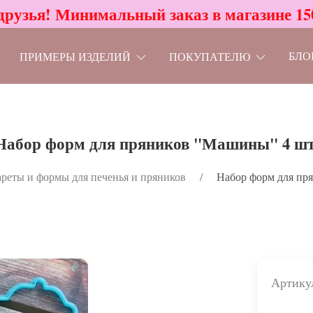
друзья! Минимальный заказ в магазине 15
БЛО
ПРИМЕРЫ ИЗДЕЛИЙ
ПОКУПАТЕЛЮ
Набор форм для пряников "Машины" 4 шт
реты и формы для печенья и пряников
Набор форм для пр
Артику