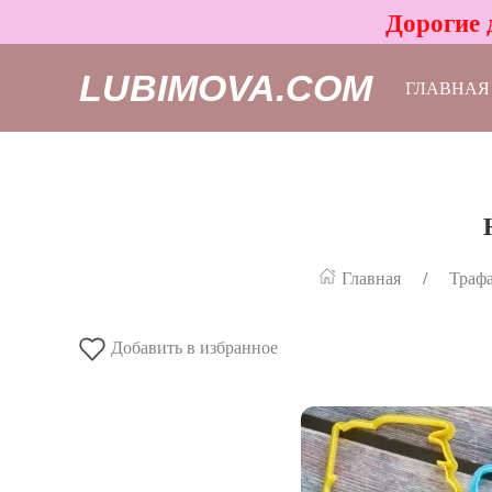
Дорогие 
LUBIMOVA.COM
ГЛАВНАЯ
Главная
Трафа
Добавить в избранное