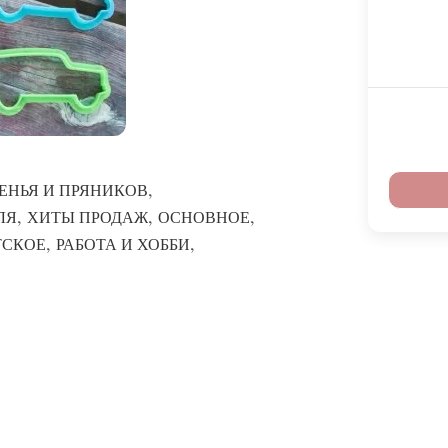
,
ЕНЬЯ И ПРЯНИКОВ
,
,
,
ЛЯ
ХИТЫ ПРОДАЖ
ОСНОВНОЕ
,
,
ТСКОЕ
РАБОТА И ХОББИ