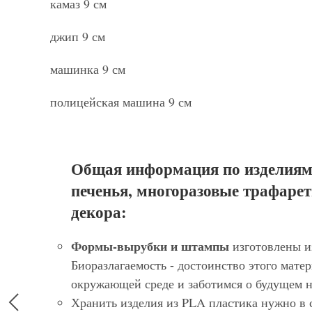
камаз 9 см
джип 9 см
машинка 9 см
полицейская машина 9 см
Общая информация по изделиям
печенья, многоразовые трафарет
декора:
Формы-вырубки и штампы
изготовлены и
Биоразлагаемость - достоинство этого матер
окружающей среде и заботимся о будущем 
Хранить изделия из PLA пластика нужно в 