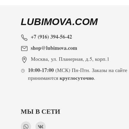
LUBIMOVA.COM
+7 (916) 394-56-42
shop@lubimova.com
Москва
,
ул. Планерная, д.5, корп.1
10:00-17:00
(МСК) Пн-Птн. Заказы на сайте
круглосуточно
принимаются
.
МЫ В СЕТИ