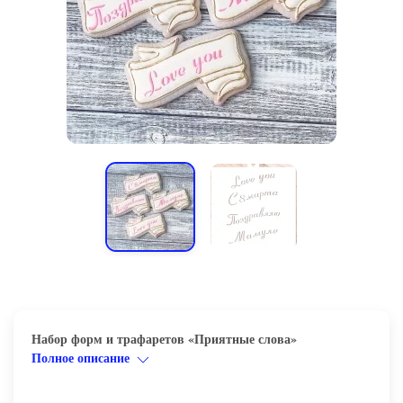
Набор форм и трафаретов «Приятные слова»
Полное описание