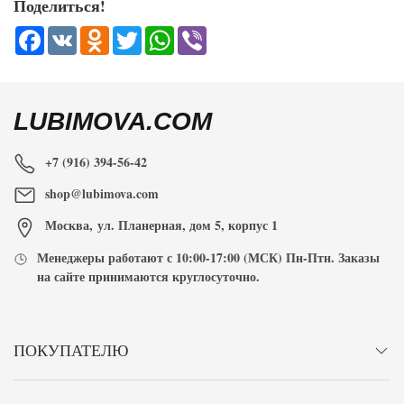
Поделиться!
Facebook
VK
Odnoklassniki
Twitter
WhatsApp
Viber
LUBIMOVA.COM
+7 (916) 394-56-42
shop@lubimova.com
Москва
,
ул. Планерная, дом 5, корпус 1
Менеджеры работают с
10:00-17:00
(МСК) Пн-Птн. Заказы
на сайте принимаются
круглосуточно
.
ПОКУПАТЕЛЮ