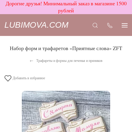
Дорогие друзья! Минимальный заказ в магазине 1500
рублей
LUBIMOVA.COM
Набор форм и трафаретов «Приятные слова» ZFT
Трафареты и формы для печенья и пряников
Добавить в избранное