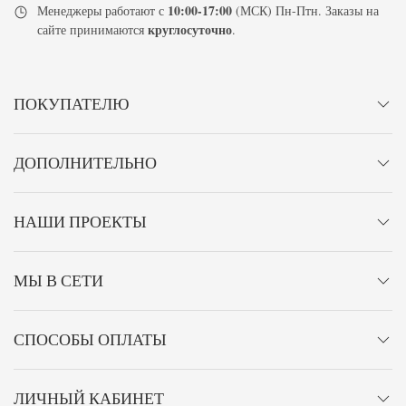
10:00-17:00
Менеджеры работают с
(МСК) Пн-Птн. Заказы на
круглосуточно
сайте принимаются
.
ПОКУПАТЕЛЮ
ДОПОЛНИТЕЛЬНО
НАШИ ПРОЕКТЫ
МЫ В СЕТИ
СПОСОБЫ ОПЛАТЫ
ЛИЧНЫЙ КАБИНЕТ