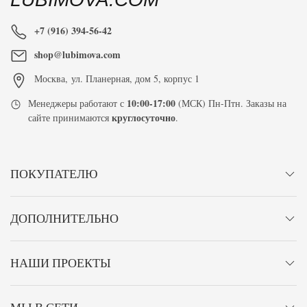
+7 (916) 394-56-42
shop@lubimova.com
Москва
,
ул. Планерная, дом 5, корпус 1
10:00-17:00
Менеджеры работают с
(МСК) Пн-Птн. Заказы на
круглосуточно
сайте принимаются
.
ПОКУПАТЕЛЮ
ДОПОЛНИТЕЛЬНО
НАШИ ПРОЕКТЫ