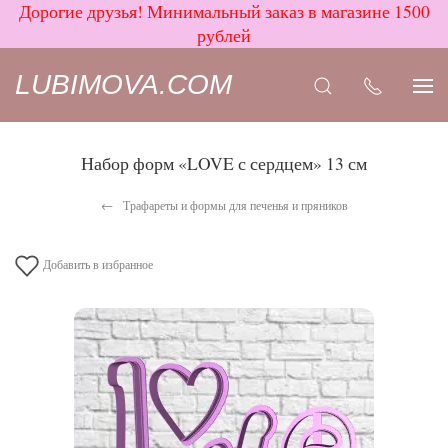
Дорогие друзья! Минимальный заказ в магазине 1500
рублей
LUBIMOVA.COM
Набор форм «LOVE с сердцем» 13 см
Трафареты и формы для печенья и пряников
Добавить в избранное