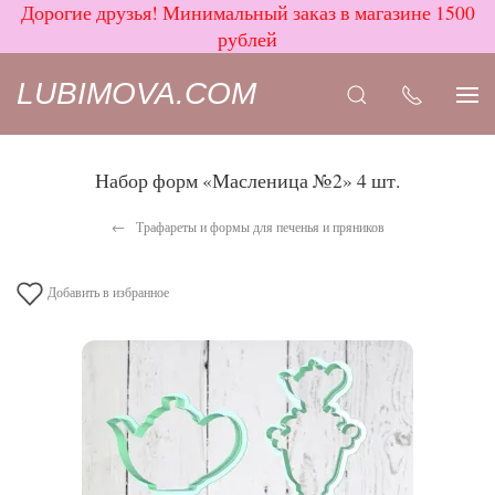
Дорогие друзья! Минимальный заказ в магазине 1500
рублей
LUBIMOVA.COM
Набор форм «Масленица №2» 4 шт.
Трафареты и формы для печенья и пряников
Добавить в избранное