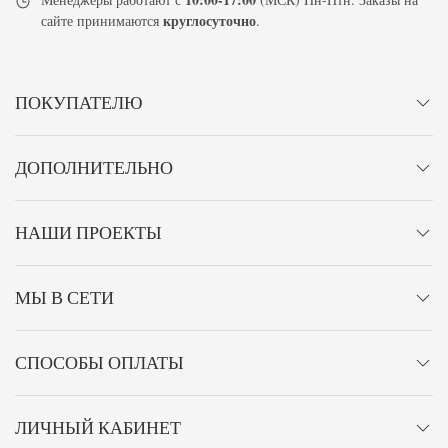
круглосуточно
сайте принимаются
.
ПОКУПАТЕЛЮ
ДОПОЛНИТЕЛЬНО
НАШИ ПРОЕКТЫ
МЫ В СЕТИ
СПОСОБЫ ОПЛАТЫ
ЛИЧНЫЙ КАБИНЕТ