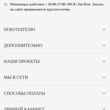
Менеджеры работают с
10:00-17:00
(МСК) Пн-Птн. Заказы
на сайте принимаются
круглосуточно
.
ПОКУПАТЕЛЮ
ДОПОЛНИТЕЛЬНО
НАШИ ПРОЕКТЫ
МЫ В СЕТИ
СПОСОБЫ ОПЛАТЫ
ЛИЧНЫЙ КАБИНЕТ