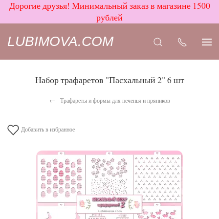
Дорогие друзья! Минимальный заказ в магазине 1500
рублей
LUBIMOVA.COM
Набор трафаретов "Пасхальный 2" 6 шт
Трафареты и формы для печенья и пряников
Добавить в избранное