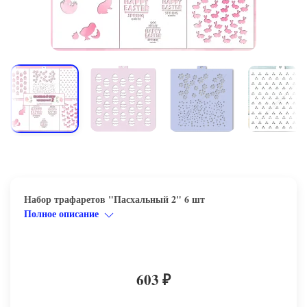
Набор трафаретов "Пасхальный 2" 6 шт
Полное описание
603
₽