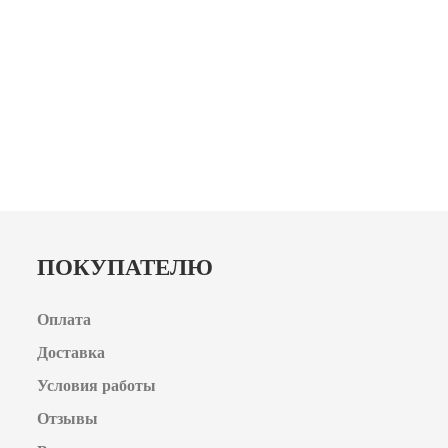
ПОКУПАТЕЛЮ
Оплата
Доставка
Условия работы
Отзывы