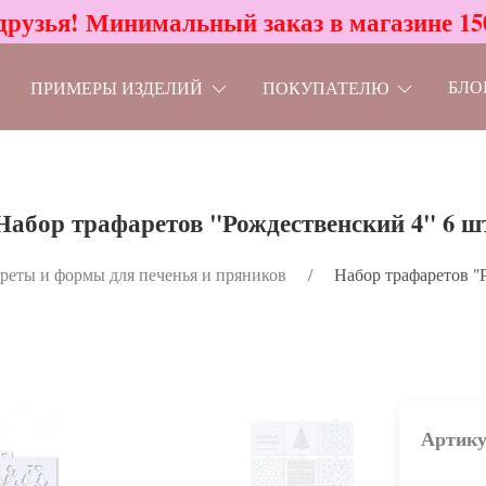
друзья! Минимальный заказ в магазине 15
БЛО
ПРИМЕРЫ ИЗДЕЛИЙ
ПОКУПАТЕЛЮ
Набор трафаретов "Рождественский 4" 6 ш
реты и формы для печенья и пряников
Набор трафаретов "
Артику