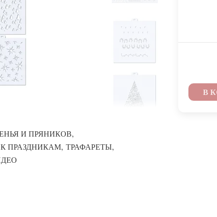
В 
,
ЕНЬЯ И ПРЯНИКОВ
,
,
 К ПРАЗДНИКАМ
ТРАФАРЕТЫ
ИДЕО