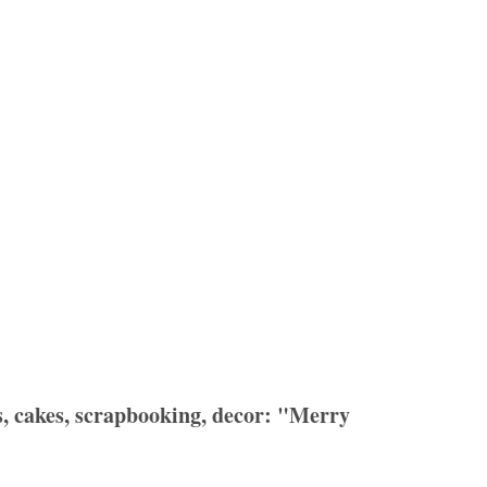
es, cakes, scrapbooking, decor: "Merry