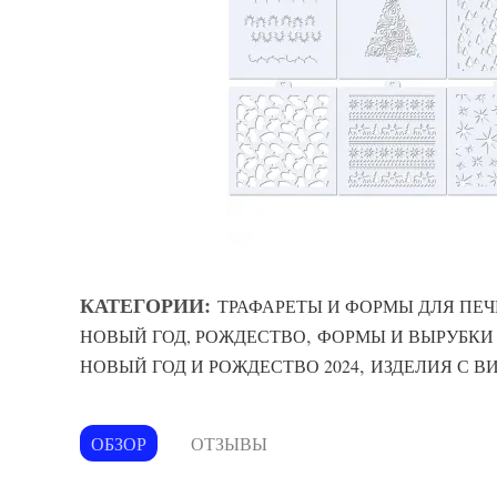
КАТЕГОРИИ:
ТРАФАРЕТЫ И ФОРМЫ ДЛЯ ПЕЧ
,
НОВЫЙ ГОД, РОЖДЕСТВО
ФОРМЫ И ВЫРУБКИ
,
НОВЫЙ ГОД И РОЖДЕСТВО 2024
ИЗДЕЛИЯ С В
ОБЗОР
ОТЗЫВЫ