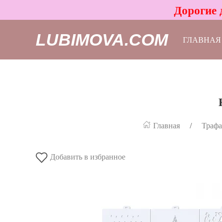
Дорогие 
LUBIMOVA.COM
ГЛАВНАЯ
Главная
Трафа
Добавить в избранное