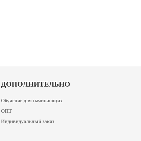
ДОПОЛНИТЕЛЬНО
Обучение для начинающих
ОПТ
Индивидуальный заказ