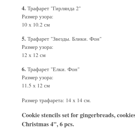
4.
Трафарет "Гирлянда 2"
Размер узора:
10 х 10.2 см
5.
Трафарет "Звезды. Блики. Фон"
Размер узора:
12 х 12 см
6.
Трафарет "Елки. Фон"
Размер узора:
11.5 х 12 см
Размер трафарета: 14 х 14 см.
Cookie stencils set for gingerbreads, cooki
Christmas 4", 6 pcs.