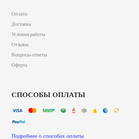
Оплата
Доставка
Условия работы
Отзывы
Вопросы-ответы
Оферта
СПОСОБЫ ОПЛАТЫ
Подробнее о способах оплаты