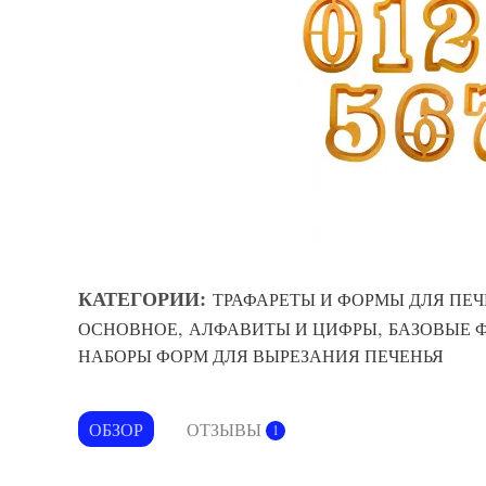
КАТЕГОРИИ:
ТРАФАРЕТЫ И ФОРМЫ ДЛЯ ПЕЧ
,
,
ОСНОВНОЕ
АЛФАВИТЫ И ЦИФРЫ
БАЗОВЫЕ 
НАБОРЫ ФОРМ ДЛЯ ВЫРЕЗАНИЯ ПЕЧЕНЬЯ
ОБЗОР
ОТЗЫВЫ
1