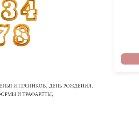
,
,
ЕНЬЯ И ПРЯНИКОВ
ДЕНЬ РОЖДЕНИЯ
,
ФОРМЫ И ТРАФАРЕТЫ