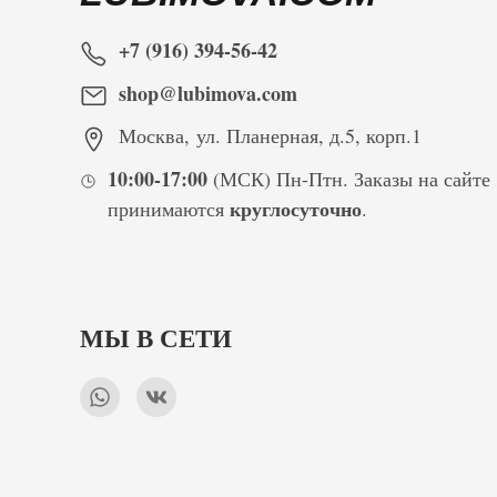
+7 (916) 394-56-42
shop@lubimova.com
Москва
,
ул. Планерная, д.5, корп.1
10:00-17:00
(МСК) Пн-Птн. Заказы на сайте
круглосуточно
принимаются
.
МЫ В СЕТИ