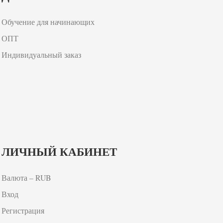
Обучение для начинающих
ОПТ
Индивидуальный заказ
ЛИЧНЫЙ КАБИНЕТ
Валюта – RUB
Вход
Регистрация