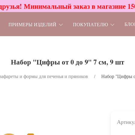
друзья! Минимальный заказ в магазине 15
БЛО
ПРИМЕРЫ ИЗДЕЛИЙ
ПОКУПАТЕЛЮ
Набор "Цифры от 0 до 9" 7 см, 9 шт
рафареты и формы для печенья и пряников
Набор "Цифры от
Артику