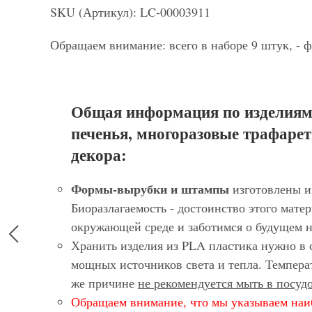
SKU (Артикул): LC-00003911
Обращаем внимание: всего в наборе 9 штук, - 
Общая информация по изделиям
печенья, многоразовые трафарет
декора:
Формы-вырубки и штампы
изготовлены и
Биоразлагаемость - достоинство этого матер
окружающей среде и заботимся о будущем 
Хранить изделия из PLA пластика нужно в 
мощных источников света и тепла. Темпера
же причине
не рекомендуется мыть в посу
Обращаем внимание, что мы указываем наи