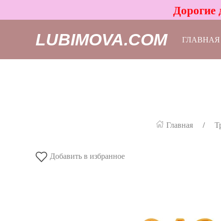
Дорогие 
LUBIMOVA.COM
ГЛАВНАЯ
Главная
Т
Добавить в избранное