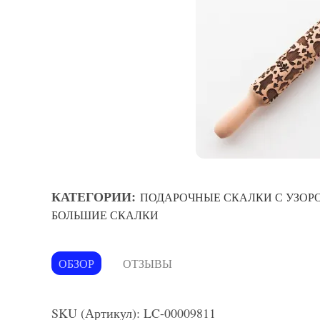
КАТЕГОРИИ:
ПОДАРОЧНЫЕ СКАЛКИ С УЗОР
БОЛЬШИЕ СКАЛКИ
ОБЗОР
ОТЗЫВЫ
SKU (Артикул): LC-00009811