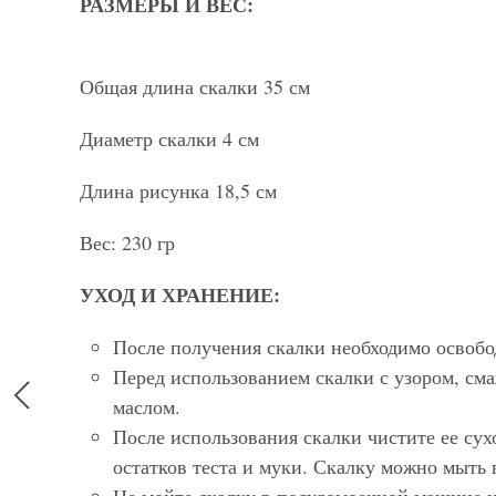
РАЗМЕРЫ И ВЕС:
Общая длина скалки 35 см
Диаметр скалки 4 см
Длина рисунка 18,5 см
Вес: 230 гр
УХОД И ХРАНЕНИЕ:
После получения скалки необходимо освобод
Перед использованием скалки с узором, см
маслом.
После использования скалки чистите ее сух
остатков теста и муки. Скалку можно мыть