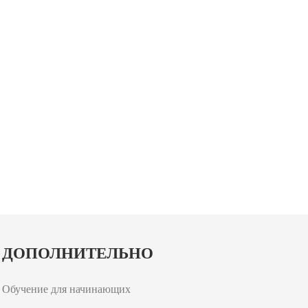
ДОПОЛНИТЕЛЬНО
Обучение для начинающих