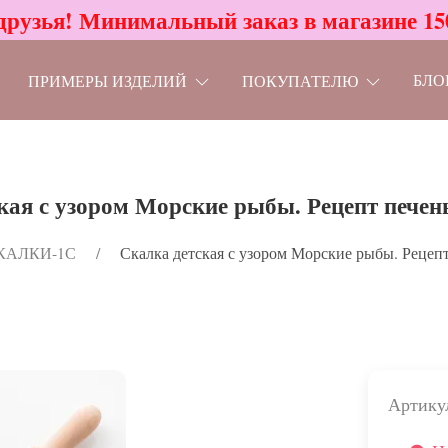
друзья! Минимальный заказ в магазине 15
БЛО
ПРИМЕРЫ ИЗДЕЛИЙ
ПОКУПАТЕЛЮ
кая с узором Морские рыбы. Рецепт печень
КАЛКИ-1С
Скалка детская с узором Морские рыбы. Рецепт
Артику