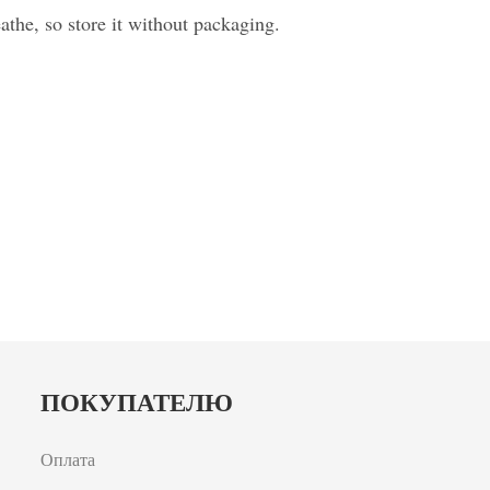
athe, so store it without packaging.
ПОКУПАТЕЛЮ
Оплата