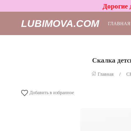
Дорогие 
LUBIMOVA.COM
ГЛАВНАЯ
Скалка детс
Главная
С
Добавить в избранное