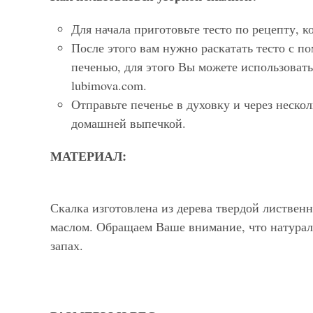
Для начала приготовьте тесто по рецепту, 
После этого вам нужно раскатать тесто с п
печенью, для этого Вы можете использоват
lubimova.com.
Отправьте печенье в духовку и через неско
домашней выпечкой.
МАТЕРИАЛ:
Скалка изготовлена из дерева твердой листве
маслом. Обращаем Ваше внимание, что натурал
запах.