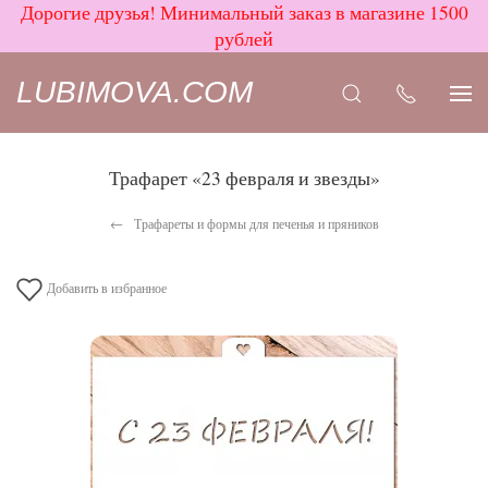
Дорогие друзья! Минимальный заказ в магазине 1500
рублей
LUBIMOVA.COM
Трафарет «23 февраля и звезды»
Трафареты и формы для печенья и пряников
Добавить в избранное