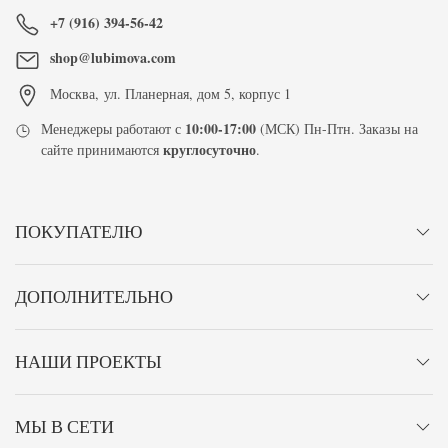
+7 (916) 394-56-42
shop@lubimova.com
Москва
,
ул. Планерная, дом 5, корпус 1
10:00-17:00
Менеджеры работают с
(МСК) Пн-Птн. Заказы на
круглосуточно
сайте принимаются
.
ПОКУПАТЕЛЮ
ДОПОЛНИТЕЛЬНО
НАШИ ПРОЕКТЫ
МЫ В СЕТИ