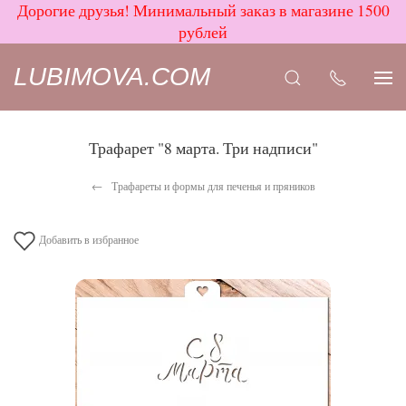
Дорогие друзья! Минимальный заказ в магазине 1500
рублей
LUBIMOVA.COM
Трафарет "8 марта. Три надписи"
Трафареты и формы для печенья и пряников
Добавить в избранное