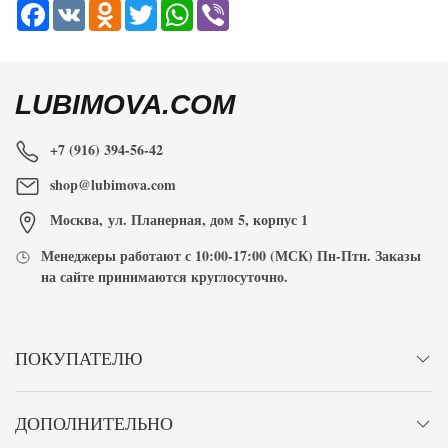
Facebook
VK
Odnoklassniki
Twitter
WhatsApp
Viber
LUBIMOVA.COM
+7 (916) 394-56-42
shop@lubimova.com
Москва
,
ул. Планерная, дом 5, корпус 1
Менеджеры работают с
10:00-17:00
(МСК) Пн-Птн. Заказы
на сайте принимаются
круглосуточно
.
ПОКУПАТЕЛЮ
ДОПОЛНИТЕЛЬНО