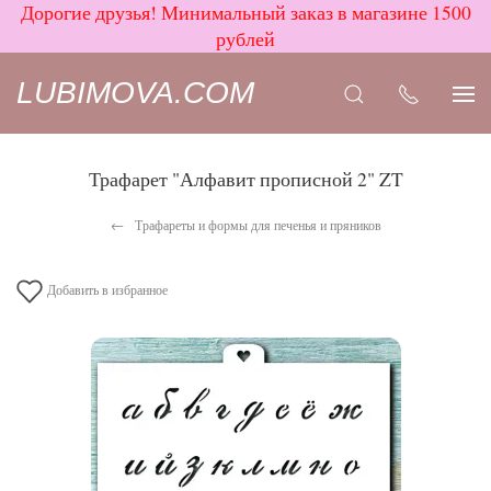
Дорогие друзья! Минимальный заказ в магазине 1500
рублей
LUBIMOVA.COM
Трафарет "Алфавит прописной 2" ZT
Трафареты и формы для печенья и пряников
Добавить в избранное