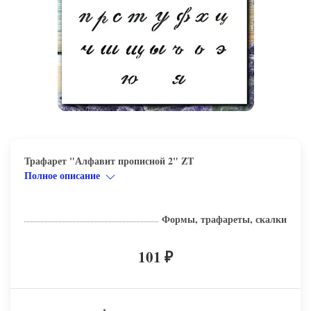
Трафарет "Алфавит прописной 2" ZT
Полное описание
Формы, трафареты, скалки
101
₽