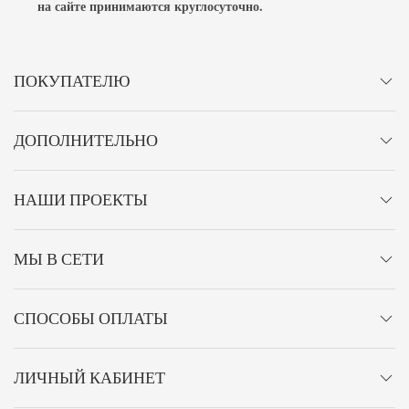
на сайте принимаются
круглосуточно
.
ПОКУПАТЕЛЮ
ДОПОЛНИТЕЛЬНО
НАШИ ПРОЕКТЫ
МЫ В СЕТИ
СПОСОБЫ ОПЛАТЫ
ЛИЧНЫЙ КАБИНЕТ