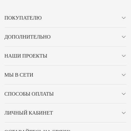
ПОКУПАТЕЛЮ
ДОПОЛНИТЕЛЬНО
НАШИ ПРОЕКТЫ
МЫ В СЕТИ
СПОСОБЫ ОПЛАТЫ
ЛИЧНЫЙ КАБИНЕТ