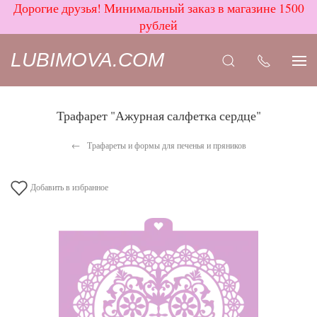
Дорогие друзья! Минимальный заказ в магазине 1500
рублей
LUBIMOVA.COM
Трафарет "Ажурная салфетка сердце"
Трафареты и формы для печенья и пряников
Добавить в избранное