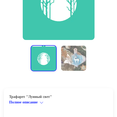
Трафарет "Лунный свет"
Полное описание