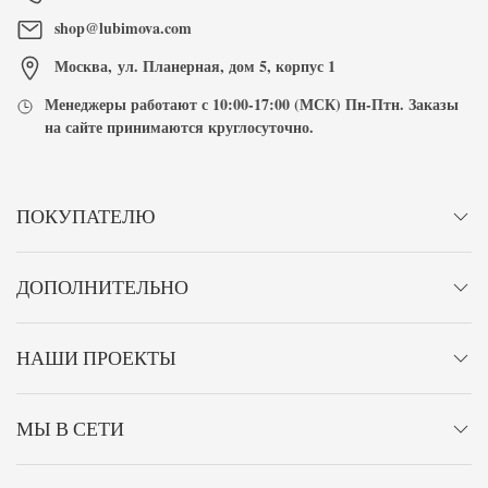
shop@lubimova.com
Москва
,
ул. Планерная, дом 5, корпус 1
Менеджеры работают с
10:00-17:00
(МСК) Пн-Птн. Заказы
на сайте принимаются
круглосуточно
.
ПОКУПАТЕЛЮ
ДОПОЛНИТЕЛЬНО
НАШИ ПРОЕКТЫ
МЫ В СЕТИ