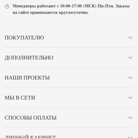
Менеджеры работают с
10:00-17:00
(МСК) Пн-Птн. Заказы
на сайте принимаются
круглосуточно
.
ПОКУПАТЕЛЮ
ДОПОЛНИТЕЛЬНО
НАШИ ПРОЕКТЫ
МЫ В СЕТИ
СПОСОБЫ ОПЛАТЫ
ЛИЧНЫЙ КАБИНЕТ