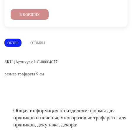
В КОРЗИНУ
ОБЗОР
ОТЗЫВЫ
SKU (Артикул): LC-00004077
размер трафарета 9 см
Общая информация по изделиям: формы для
пряников и печенья, многоразовые трафареты для
пряников, декупажа, декора: