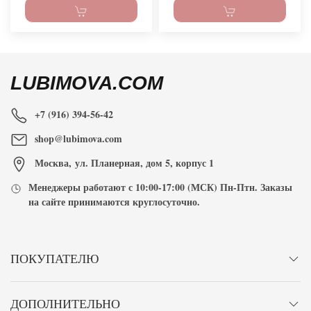
LUBIMOVA.COM
+7 (916) 394-56-42
shop@lubimova.com
Москва
,
ул. Планерная, дом 5, корпус 1
Менеджеры работают с
10:00-17:00
(МСК) Пн-Птн. Заказы
на сайте принимаются
круглосуточно
.
ПОКУПАТЕЛЮ
ДОПОЛНИТЕЛЬНО