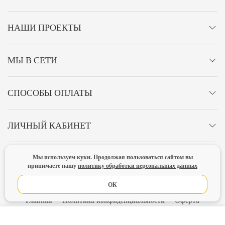
НАШИ ПРОЕКТЫ
МЫ В СЕТИ
СПОСОБЫ ОПЛАТЫ
ЛИЧНЫЙ КАБИНЕТ
Мы используем куки. Продолжая пользоваться сайтом вы
ОСТАВАЙТЕСЬ НА СВЯЗИ!
принимаете нашу
политику обработки персональных данных
ОК
Главная
Политика конфиденциальности
Оферта
Новости
В КОРЗИНУ