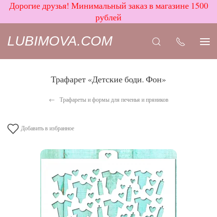
Дорогие друзья! Минимальный заказ в магазине 1500
рублей
LUBIMOVA.COM
Трафарет «Детские боди. Фон»
Трафареты и формы для печенья и пряников
Добавить в избранное