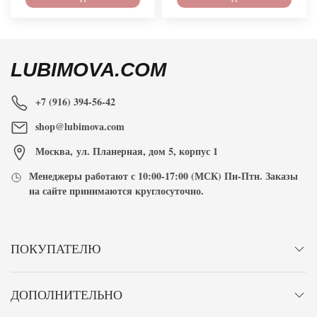
LUBIMOVA.COM
+7 (916) 394-56-42
shop@lubimova.com
Москва
,
ул. Планерная, дом 5, корпус 1
Менеджеры работают с
10:00-17:00
(МСК) Пн-Птн. Заказы
на сайте принимаются
круглосуточно
.
ПОКУПАТЕЛЮ
ДОПОЛНИТЕЛЬНО