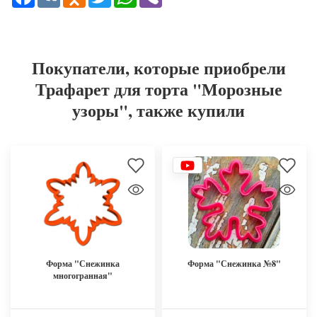
Покупатели, которые приобрели
Трафарет для торта "Морозные
узоры", также купили
Форма "Снежинка
Форма "Снежинка №8"
многогранная"