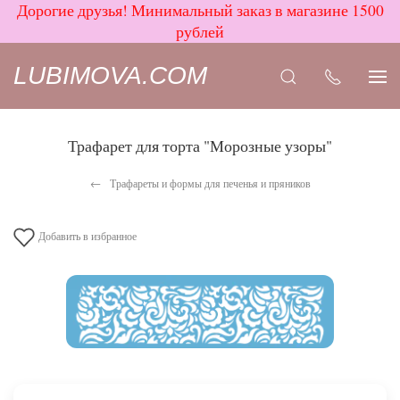
Дорогие друзья! Минимальный заказ в магазине 1500
рублей
LUBIMOVA.COM
Трафарет для торта "Морозные узоры"
Трафареты и формы для печенья и пряников
Добавить в избранное