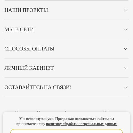
НАШИ ПРОЕКТЫ
МЫ В СЕТИ
СПОСОБЫ ОПЛАТЫ
ЛИЧНЫЙ КАБИНЕТ
ОСТАВАЙТЕСЬ НА СВЯЗИ!
Главная
Политика конфиденциальности
Оферта
Мы используем куки. Продолжая пользоваться сайтом вы
Новости
принимаете нашу
политику обработки персональных данных