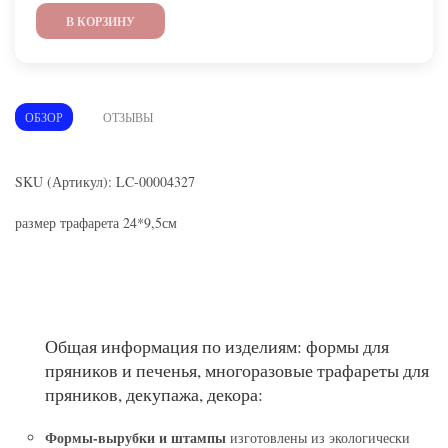
В КОРЗИНУ
ОБЗОР
ОТЗЫВЫ
SKU (Артикул): LC-00004327
размер трафарета 24*9,5см
Общая информация по изделиям: формы для
пряников и печенья, многоразовые трафареты для
пряников, декупажа, декора:
Формы-вырубки и штампы
изготовлены из экологически