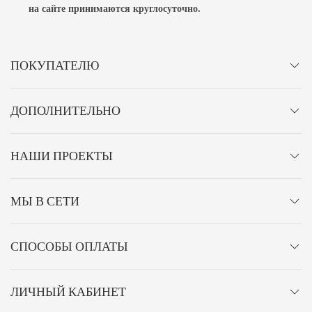
на сайте принимаются
круглосуточно
.
ПОКУПАТЕЛЮ
ДОПОЛНИТЕЛЬНО
НАШИ ПРОЕКТЫ
МЫ В СЕТИ
СПОСОБЫ ОПЛАТЫ
ЛИЧНЫЙ КАБИНЕТ